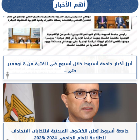
أهم الأخبار
أبرز أخبار جامعة أسيوط خلال أسبوع في الفترة من 8 نوفمبر
حتى...
جامعة أسيوط تعلن الكشوف المبدئية لانتخابات الاتحادات
الطلابية للعام الجامعي 2024 /2025