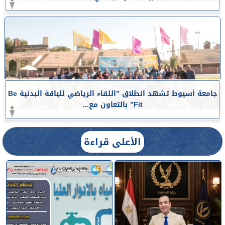
جامعة أسيوط تشهد انطلاق ”اللقاء الرياضي للياقة البدنية Be
Fit” بالتعاون مع...
الأعلى قراءة