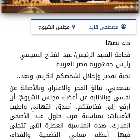
مصطفى قايد
مجلس الشيوخ
جاء نصها
فخامة السيد الرئيس/ عبد الفتاح السيسي
رئيس جمهورية مصر العربية
تحية تقدير وإجلال لشخصكم الكريم، وبعد،،
يسعدني، ببالغ الفخر والاعتزاز، وبالأصالة عن
نفسي وبالإنابة عن أعضاء مجلس الشيوخ؛ أن
أرفع إلى فخامتكم، أصدق التهاني وأطيب
الأمنيات؛ بمناسبة قرب حلول عيد الأضحى
المبارك، هذه المناسبة العطرة التي تتجلى
فيها أعظم معاني التضحية والفداء،