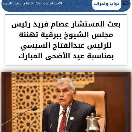
نواب واحزاب
الأحد، 24 مايو 2026
09:06 مـ
بتوقيت القاهرة
بعث المستشار عصام فريد رئيس
مجلس الشيوخ ببرقية تهنئة
للرئيس عبدالفتاح السيسي
بمناسبة عيد الأضحى المبارك