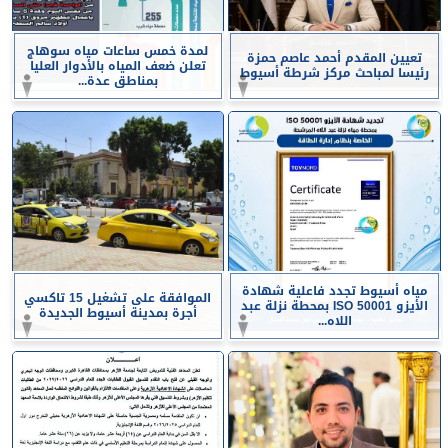
لمدة خمس ساعات مياه سوهاج
تعيين المقدم أحمد عاصم حمزة
تعلن ضعف المياه بالأدوار العليا
رئيسا لمباحث مركز شرطة أسيوط
بمناطق عدة...
مياه أسيوط تجدد فاعلية شهادة
الموافقة على تشغيل 15 تاكسي
الأيزو ISO 50001 بمحطة نزلة عبد
أجرة بمدينة أسيوط الجديدة
اللاه...