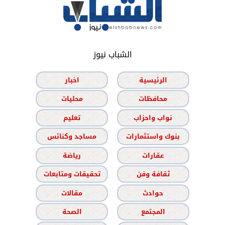
الشباب نيوز
الرئيسية
اخبار
محافظات
محليات
نواب واحزاب
تعليم
بنوك واستثمارات
مساجد وكنائس
عقارات
رياضة
ثقافة وفن
تحقيقات ومتابعات
حوادث
مقالات
المجتمع
الصحة