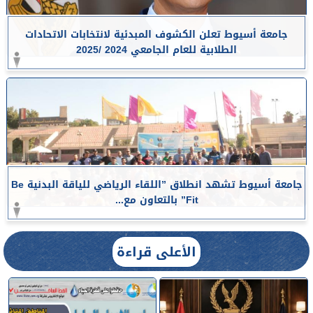
جامعة أسيوط تعلن الكشوف المبدئية لانتخابات الاتحادات
الطلابية للعام الجامعي 2024 /2025
جامعة أسيوط تشهد انطلاق ”اللقاء الرياضي للياقة البدنية Be
Fit” بالتعاون مع...
الأعلى قراءة