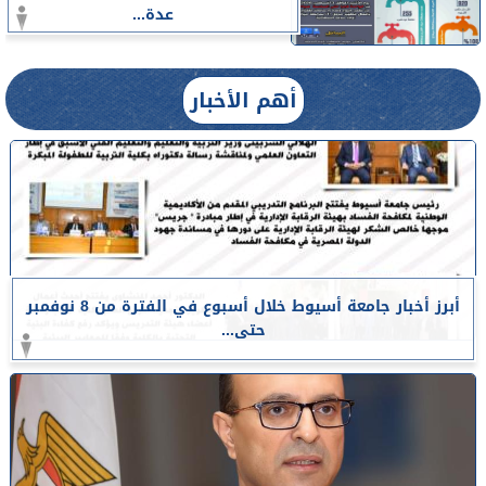
عدة...
أهم الأخبار
أبرز أخبار جامعة أسيوط خلال أسبوع في الفترة من 8 نوفمبر
حتى...