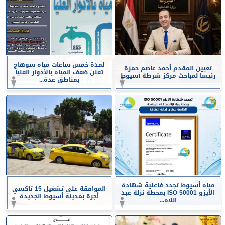
لمدة خمس ساعات مياه سوهاج
تعيين المقدم أحمد عاصم حمزة
تعلن ضعف المياه بالأدوار العليا
رئيسا لمباحث مركز شرطة أسيوط
بمناطق عدة...
مياه أسيوط تجدد فاعلية شهادة
الموافقة على تشغيل 15 تاكسي
الأيزو ISO 50001 بمحطة نزلة عبد
أجرة بمدينة أسيوط الجديدة
اللاه...