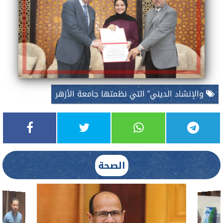
والإنشاد الديني” التي نظمتها جامعة الأزهر
الصحة