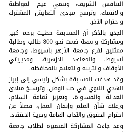
التنافس الشريف، وتنمي قيم المواطنة
والانتماء، وترسخ مبادئ التعايش المشترك
واحترام الآخر.
الجدير بالذكر أن المسابقة حظيت بزخم كبير
ومشاركة واسعة ضمت نحو 300 طالب وطالبة
ممثلين لفرع جامعة الأزهر بأسيوط، وجامعة
أسيوط، والمعاهد الأزهرية، ومديريتي
الأوقاف والتربية والتعليم بالمحافظة.
وقد هدفت المسابقة بشكل رئيسي إلى إبراز
الهدي النبوي في حب الوطن، وترسيخ مبادئ
العدالة والمساواة، وتعزيز ثقافة السلام،
وإعلاء شأن العلم وإتقان العمل، فضلاً عن
احترام الحقوق والآداب العامة وحرية الاعتقاد.
وقد جاءت المشاركة المتميزة لطلاب جامعة