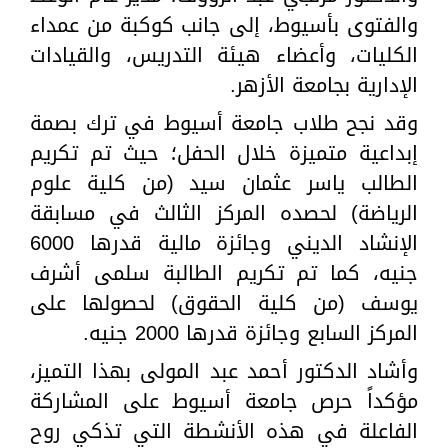
والفتوى بأسيوط، إلى جانب كوكبة من عمداء
الكليات، وأعضاء هيئة التدريس، والقيادات
الإدارية بجامعة الأزهر.
وقد نجح طلاب جامعة أسيوط في ترك بصمة
إبداعية متميزة خلال الحفل؛ حيث تم تكريم
الطالب ياسر عثمان سيد (من كلية علوم
الرياضة) لحصده المركز الثالث في مسابقة
الإنشاد الديني وجائزة مالية قدرها 6000
جنيه، كما تم تكريم الطالبة سلمى أشرف
يوسف (من كلية الحقوق) لحصولها على
المركز السابع وجائزة قدرها 2000 جنيه.
وأشاد الدكتور أحمد عبد المولى بهذا التميز،
مؤكداً حرص جامعة أسيوط على المشاركة
الفاعلة في هذه الأنشطة التي تذكي روح