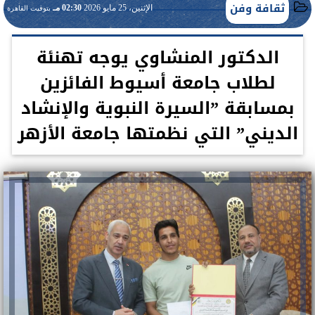
ثقافة وفن
الإثنين، 25 مايو 2026
02:30 مـ
بتوقيت القاهرة
الدكتور المنشاوي يوجه تهنئة
لطلاب جامعة أسيوط الفائزين
بمسابقة ”السيرة النبوية والإنشاد
الديني” التي نظمتها جامعة الأزهر