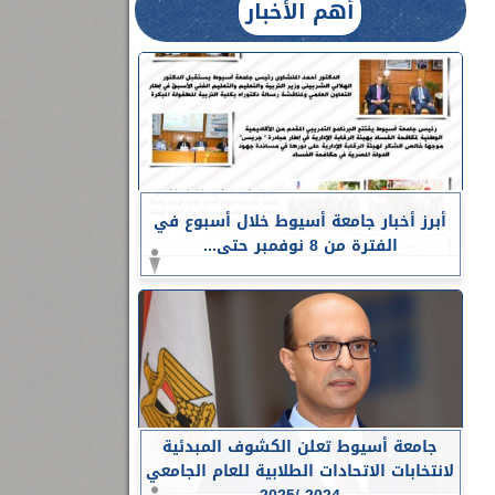
أهم الأخبار
أبرز أخبار جامعة أسيوط خلال أسبوع في
الفترة من 8 نوفمبر حتى...
جامعة أسيوط تعلن الكشوف المبدئية
لانتخابات الاتحادات الطلابية للعام الجامعي