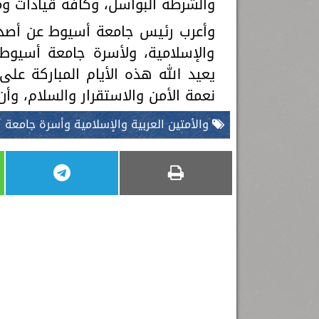
والشرطة البواسل، وكافة قيادات و
وأعرب رئيس جامعة أسيوط عن أصدق 
والإسلامية، ولأسرة جامعة أسيوط 
يعيد الله هذه الأيام المباركة على
نعمة الأمن والاستقرار والسلام، وأن
والأمتين العربية والإسلامية وأسرة جامعة 