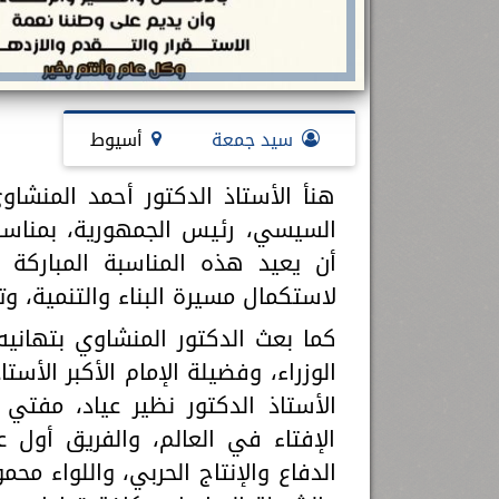
سيد جمعة
أسيوط
هنأ الأستاذ الدكتور أحمد المنشا
السيسي، رئيس الجمهورية، بمناسبة
أن يعيد هذه المناسبة المباركة 
لاستكمال مسيرة البناء والتنمية، وتح
كما بعث الدكتور المنشاوي بتهان
الوزراء، وفضيلة الإمام الأكبر الأس
الأستاذ الدكتور نظير عياد، مفتي 
الإفتاء في العالم، والفريق أول ع
الدفاع والإنتاج الحربي، واللواء مح