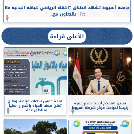
جامعة أسيوط تشهد انطلاق ”اللقاء الرياضي للياقة البدنية Be
Fit” بالتعاون مع...
الأعلى قراءة
لمدة خمس ساعات مياه سوهاج
تعيين المقدم أحمد عاصم حمزة
تعلن ضعف المياه بالأدوار العليا
رئيسا لمباحث مركز شرطة أسيوط
بمناطق عدة...