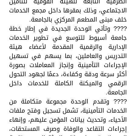
الطرفية التابعة للهيئة القومية للتأمين
الاجتماعي، وذلك بمقرها داخل مجمع الخدمات
خلف مبنى المطعم المركزي بالجامعة.
???? وتأتي الوحدة الجديدة في إطار خطة
جامعة أسيوط للتوسع في تطوير الخدمات
الإدارية والرقمية المقدمة لأعضاء هيئة
التدريس والعاملين، بما يسهم في تسهيل
الإجراءات التأمينية وإنجاز المعاملات بصورة
أكثر سرعة ودقة وكفاءة، دعمًا لجهود التحول
الرقمي والميكنة الكاملة للخدمات داخل
الجامعة.
???? وتقدم الوحدة مجموعة متكاملة من
الخدمات التأمينية، تشمل تسجيل وفتح ملفات
الأحياء، وتحديث بيانات المؤمن عليهم، وإنهاء
إجراءات التقاعد والوفاة وصرف المستحقات،