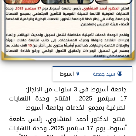
سيد جمعة
أسيوط
جامعة أسيوط في 3 سنوات من الإنجاز:
17 سبتمبر 2025.. افتتاح وحدة النهايات
الطرفية بمجمع الخدمات بجامعة أسيوط
افتتح الدكتور أحمد المنشاوي، رئيس جامعة
أسيوط، يوم 17 سبتمبر 2025، وحدة النهايات