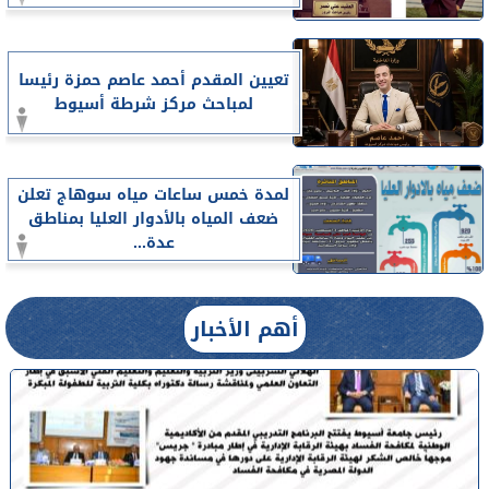
تعيين المقدم أحمد عاصم حمزة رئيسا
لمباحث مركز شرطة أسيوط
لمدة خمس ساعات مياه سوهاج تعلن
ضعف المياه بالأدوار العليا بمناطق
عدة...
أهم الأخبار