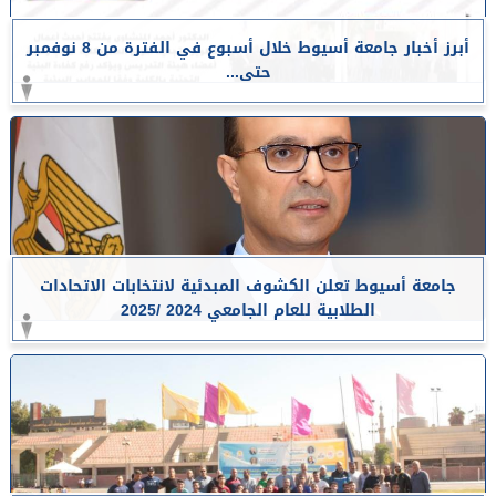
أبرز أخبار جامعة أسيوط خلال أسبوع في الفترة من 8 نوفمبر
حتى...
جامعة أسيوط تعلن الكشوف المبدئية لانتخابات الاتحادات
الطلابية للعام الجامعي 2024 /2025