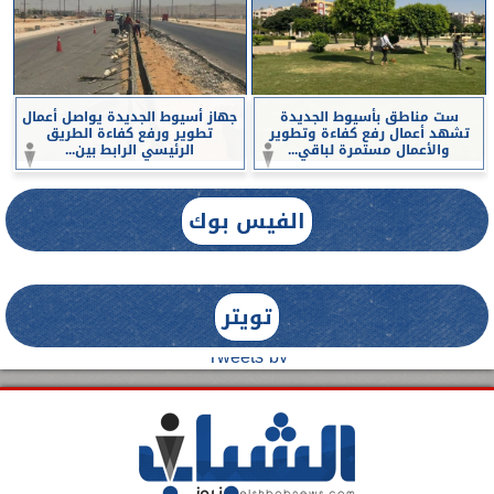
ست مناطق بأسيوط الجديدة
جهاز أسيوط الجديدة يواصل أعمال
تشهد أعمال رفع كفاءة وتطوير
تطوير ورفع كفاءة الطريق
والأعمال مستمرة لباقي...
الرئيسي الرابط بين...
الفيس بوك
تويتر
Tweets by