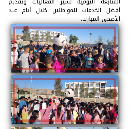
المتابعة اليومية لسير الفعاليات وتقديم
أفضل الخدمات للمواطنين خلال أيام عيد
الأضحى المبارك.