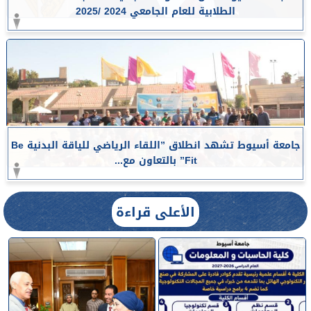
الطلابية للعام الجامعي 2024 /2025
جامعة أسيوط تشهد انطلاق ”اللقاء الرياضي للياقة البدنية Be
Fit” بالتعاون مع...
الأعلى قراءة