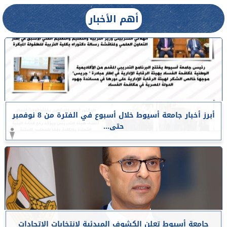
أهم الأخبار
أبرز أخبار جامعة أسيوط خلال أسبوع في الفترة من 8 نوفمبر
حتى...
جامعة أسيوط تعلن الكشوف المبدئية لانتخابات الاتحادات