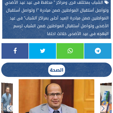
الشباب بمختلف قرى ومراكز ” محافظ فى عيد عيد الأضحي
وتواصل أستقبال المواطنين ضمن مبادرة ”ا وتواصل أستقبال
المواطنين ضمن مبادرة العيد أحلى بمراكز الشباب” فى عيد
الأضحى وتواصل أستقبال المواطنين ضمن الشباب ترسم
البهجه فى عيد الأضحى خلالث احتفا
الصحة
ط....