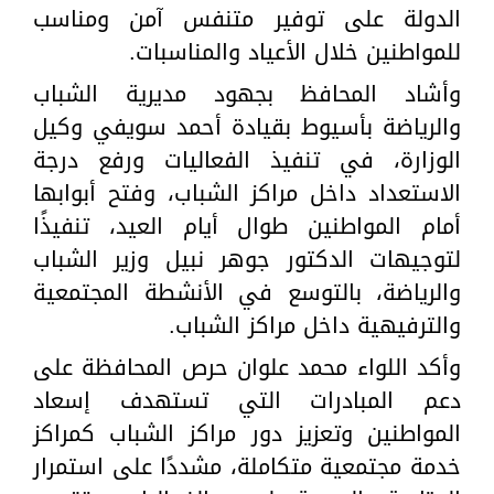
الدولة على توفير متنفس آمن ومناسب
للمواطنين خلال الأعياد والمناسبات.
وأشاد المحافظ بجهود مديرية الشباب
والرياضة بأسيوط بقيادة أحمد سويفي وكيل
الوزارة، في تنفيذ الفعاليات ورفع درجة
الاستعداد داخل مراكز الشباب، وفتح أبوابها
أمام المواطنين طوال أيام العيد، تنفيذًا
لتوجيهات الدكتور جوهر نبيل وزير الشباب
والرياضة، بالتوسع في الأنشطة المجتمعية
والترفيهية داخل مراكز الشباب.
وأكد اللواء محمد علوان حرص المحافظة على
دعم المبادرات التي تستهدف إسعاد
المواطنين وتعزيز دور مراكز الشباب كمراكز
خدمة مجتمعية متكاملة، مشددًا على استمرار