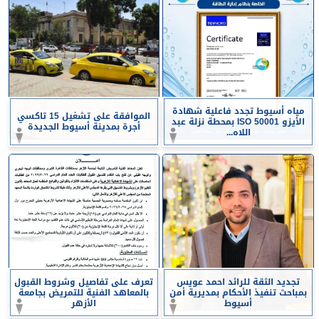
مياه أسيوط تجدد فاعلية شهادة
الموافقة على تشغيل 15 تاكسي
الأيزو ISO 50001 بمحطة نزلة عبد
أجرة بمدينة أسيوط الجديدة
اللاه...
تجديد الثقة للرائد احمد عويس
تعرف على تفاصيل وشروط القبول
بمباحث تنفيذ الأحكام بمديرية أمن
بالمعاهد الفنية للتمريض بجامعة
أسيوط
الأزهر