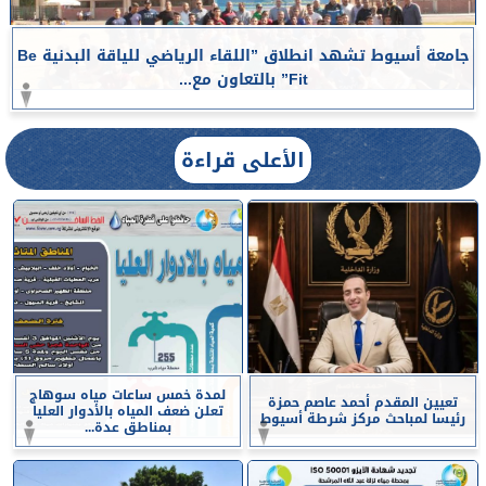
جامعة أسيوط تشهد انطلاق ”اللقاء الرياضي للياقة البدنية Be
Fit” بالتعاون مع...
الأعلى قراءة
لمدة خمس ساعات مياه سوهاج
تعيين المقدم أحمد عاصم حمزة
تعلن ضعف المياه بالأدوار العليا
رئيسا لمباحث مركز شرطة أسيوط
بمناطق عدة...