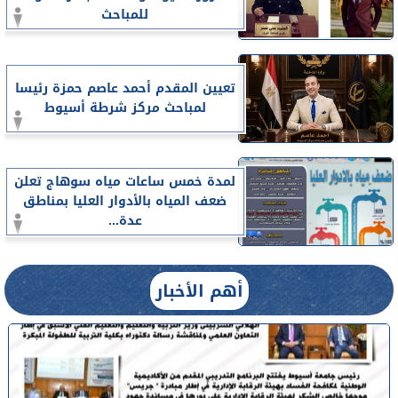
للمباحث
تعيين المقدم أحمد عاصم حمزة رئيسا
لمباحث مركز شرطة أسيوط
لمدة خمس ساعات مياه سوهاج تعلن
ضعف المياه بالأدوار العليا بمناطق
عدة...
أهم الأخبار