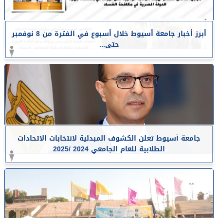
أبرز أخبار جامعة أسيوط خلال أسبوع في الفترة من 8 نوفمبر
حتى...
جامعة أسيوط تعلن الكشوف المبدئية لانتخابات الاتحادات
الطلابية للعام الجامعي 2024 /2025