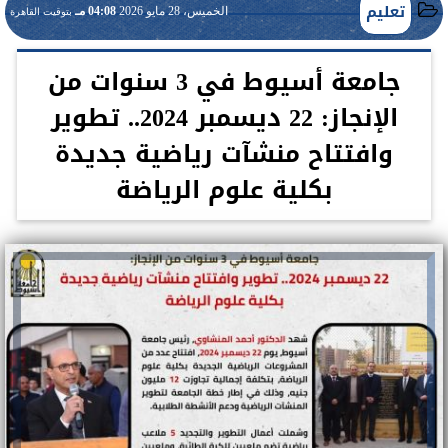
تعليم
الخميس، 28 مايو 2026
04:08 مـ
بتوقيت القاهرة
جامعة أسيوط في 3 سنوات من
الإنجاز: 22 ديسمبر 2024.. تطوير
وافتتاح منشآت رياضية جديدة
بكلية علوم الرياضة