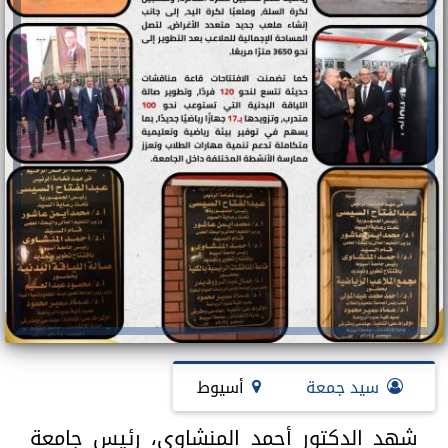
سيد جمعة
أسيوط
شهد الدكتور أحمد المنشاوي، رئيس جامعة