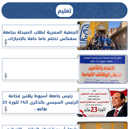
تعليم
الجمعية المصرية لطلاب الصيدلة بجامعة
سفنكس تختتم عاما حافلا بالإنجازات...
رئيس جامعة أسيوط يهنئ فخامة
الرئيس السيسي بالذكرى الـ74 لثورة 23
يوليو...