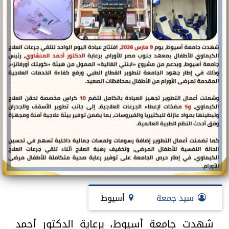
سيد جمعة
أسيوط
شهدت جامعة أسيوط، برعاية الدكتور أحمد