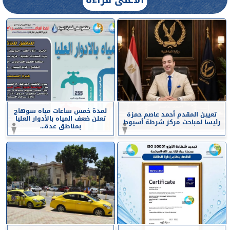
لمدة خمس ساعات مياه سوهاج
تعيين المقدم أحمد عاصم حمزة
تعلن ضعف المياه بالأدوار العليا
رئيسا لمباحث مركز شرطة أسيوط
بمناطق عدة...