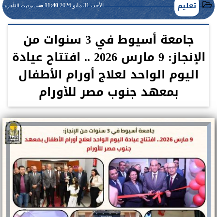
تعليم
الأحد، 31 مايو 2026
11:40 صـ
بتوقيت القاهرة
جامعة أسيوط في 3 سنوات من
الإنجاز: 9 مارس 2026 .. افتتاح عيادة
اليوم الواحد لعلاج أورام الأطفال
بمعهد جنوب مصر للأورام