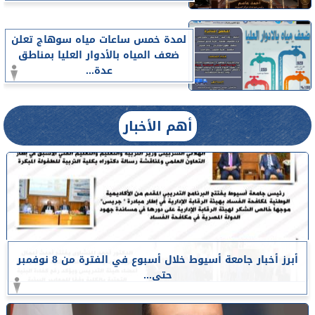
لمدة خمس ساعات مياه سوهاج تعلن
ضعف المياه بالأدوار العليا بمناطق
عدة...
أهم الأخبار
أبرز أخبار جامعة أسيوط خلال أسبوع في الفترة من 8 نوفمبر
حتى...