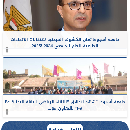
جامعة أسيوط تعلن الكشوف المبدئية لانتخابات الاتحادات
الطلابية للعام الجامعي 2024 /2025
جامعة أسيوط تشهد انطلاق ”اللقاء الرياضي للياقة البدنية Be
Fit” بالتعاون مع...
الأعلى قراءة