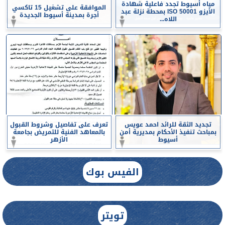
مياه أسيوط تجدد فاعلية شهادة
الموافقة على تشغيل 15 تاكسي
الأيزو ISO 50001 بمحطة نزلة عبد
أجرة بمدينة أسيوط الجديدة
اللاه...
تجديد الثقة للرائد احمد عويس
تعرف على تفاصيل وشروط القبول
بمباحث تنفيذ الأحكام بمديرية أمن
بالمعاهد الفنية للتمريض بجامعة
أسيوط
الأزهر
الفيس بوك
تويتر