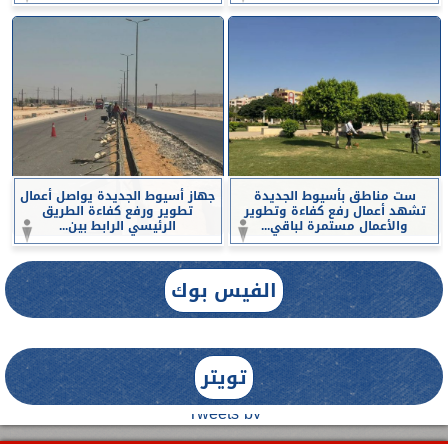
ست مناطق بأسيوط الجديدة
جهاز أسيوط الجديدة يواصل أعمال
تشهد أعمال رفع كفاءة وتطوير
تطوير ورفع كفاءة الطريق
والأعمال مستمرة لباقي...
الرئيسي الرابط بين...
الفيس بوك
تويتر
Tweets by