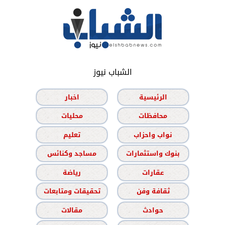
الشباب نيوز
الرئيسية
اخبار
محافظات
محليات
نواب واحزاب
تعليم
بنوك واستثمارات
مساجد وكنائس
عقارات
رياضة
ثقافة وفن
تحقيقات ومتابعات
حوادث
مقالات