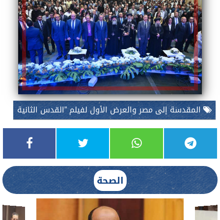
المقدسة إلى مصر والعرض الأول لفيلم ”القدس الثانية
الصحة