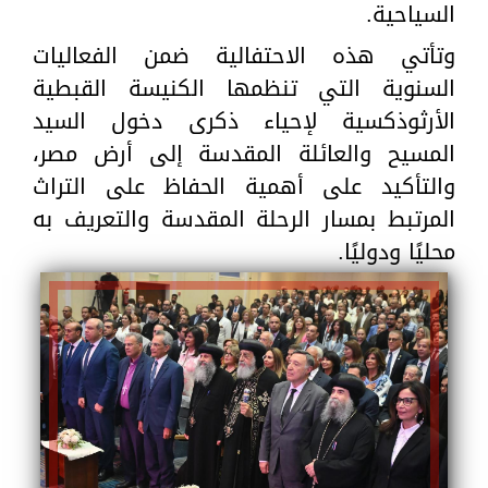
السياحية.
وتأتي هذه الاحتفالية ضمن الفعاليات
السنوية التي تنظمها الكنيسة القبطية
الأرثوذكسية لإحياء ذكرى دخول السيد
المسيح والعائلة المقدسة إلى أرض مصر،
والتأكيد على أهمية الحفاظ على التراث
المرتبط بمسار الرحلة المقدسة والتعريف به
محليًا ودوليًا.