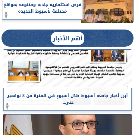
فرص استثمارية جاذبة ومتنوعة بمواقع
مختلفة بأسيوط الجديدة
أهم الأخبار
أبرز أخبار جامعة أسيوط خلال أسبوع في الفترة من 8 نوفمبر
حتى...