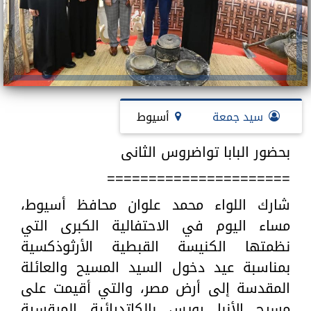
سيد جمعة
أسيوط
بحضور البابا تواضروس الثانى
======================
شارك اللواء محمد علوان محافظ أسيوط،
مساء اليوم في الاحتفالية الكبرى التي
نظمتها الكنيسة القبطية الأرثوذكسية
بمناسبة عيد دخول السيد المسيح والعائلة
المقدسة إلى أرض مصر، والتي أقيمت على
مسرح الأنبا رويس بالكاتدرائية المرقسية