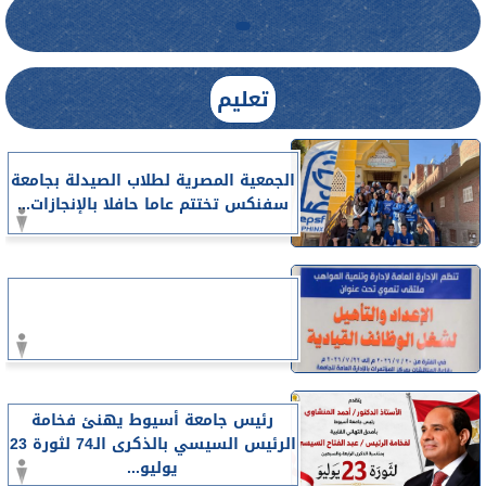
تعليم
الجمعية المصرية لطلاب الصيدلة بجامعة
سفنكس تختتم عاما حافلا بالإنجازات...
رئيس جامعة أسيوط يهنئ فخامة
الرئيس السيسي بالذكرى الـ74 لثورة 23
يوليو...