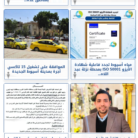
مياه أسيوط تجدد فاعلية شهادة
الموافقة على تشغيل 15 تاكسي
الأيزو ISO 50001 بمحطة نزلة عبد
أجرة بمدينة أسيوط الجديدة
اللاه...