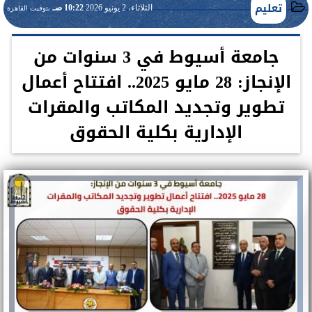
تعليم
الثلاثاء، 2 يونيو 2026
10:22 صـ
بتوقيت القاهرة
جامعة أسيوط في 3 سنوات من
الإنجاز: 28 مايو 2025.. افتتاح أعمال
تطوير وتجديد المكاتب والمقرات
الإدارية بكلية الحقوق