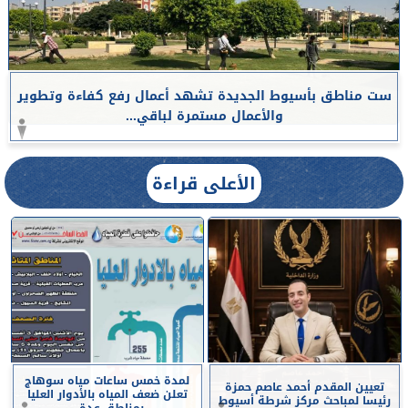
ست مناطق بأسيوط الجديدة تشهد أعمال رفع كفاءة وتطوير
والأعمال مستمرة لباقي...
الأعلى قراءة
لمدة خمس ساعات مياه سوهاج
تعيين المقدم أحمد عاصم حمزة
تعلن ضعف المياه بالأدوار العليا
رئيسا لمباحث مركز شرطة أسيوط
بمناطق عدة...