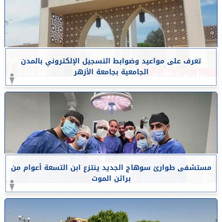
تعرف على مواعيد وضوابط التسجيل الإلكتروني بالمدن
الجامعية بجامعة الأزهر
مستشفى طوارئ سوهاج الجديد ينتزع ابن التسعة أعوام من
براثن الموت