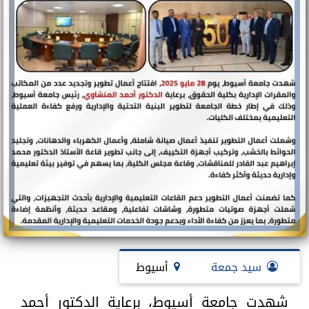
سيد جمعة
أسيوط
شهدت جامعة أسيوط، برعاية الدكتور أحمد