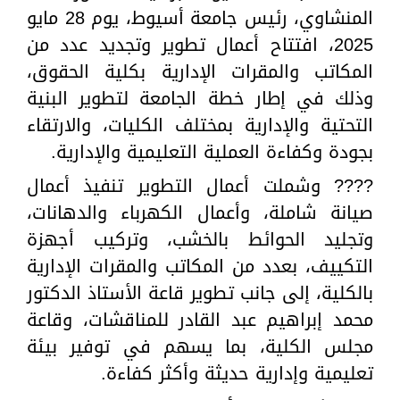
المنشاوي، رئيس جامعة أسيوط، يوم 28 مايو
2025، افتتاح أعمال تطوير وتجديد عدد من
المكاتب والمقرات الإدارية بكلية الحقوق،
وذلك في إطار خطة الجامعة لتطوير البنية
التحتية والإدارية بمختلف الكليات، والارتقاء
بجودة وكفاءة العملية التعليمية والإدارية.
???? وشملت أعمال التطوير تنفيذ أعمال
صيانة شاملة، وأعمال الكهرباء والدهانات،
وتجليد الحوائط بالخشب، وتركيب أجهزة
التكييف، بعدد من المكاتب والمقرات الإدارية
بالكلية، إلى جانب تطوير قاعة الأستاذ الدكتور
محمد إبراهيم عبد القادر للمناقشات، وقاعة
مجلس الكلية، بما يسهم في توفير بيئة
تعليمية وإدارية حديثة وأكثر كفاءة.