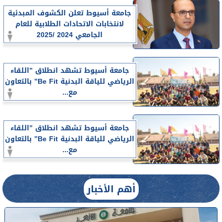
جامعة أسيوط تعلن الكشوف المبدئية
لانتخابات الاتحادات الطلابية للعام
الجامعي 2024 /2025
جامعة أسيوط تشهد انطلاق ”اللقاء
الرياضي للياقة البدنية Be Fit” بالتعاون
مع...
جامعة أسيوط تشهد انطلاق ”اللقاء
الرياضي للياقة البدنية Be Fit” بالتعاون
مع...
أهم الأخبار