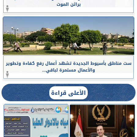
براثن الموت
ست مناطق بأسيوط الجديدة تشهد أعمال رفع كفاءة وتطوير
والأعمال مستمرة لباقي...
الأعلى قراءة