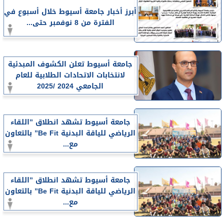
أبرز أخبار جامعة أسيوط خلال أسبوع في
الفترة من 8 نوفمبر حتى...
جامعة أسيوط تعلن الكشوف المبدئية
لانتخابات الاتحادات الطلابية للعام
الجامعي 2024 /2025
جامعة أسيوط تشهد انطلاق ”اللقاء
الرياضي للياقة البدنية Be Fit” بالتعاون
مع...
جامعة أسيوط تشهد انطلاق ”اللقاء
الرياضي للياقة البدنية Be Fit” بالتعاون
مع...