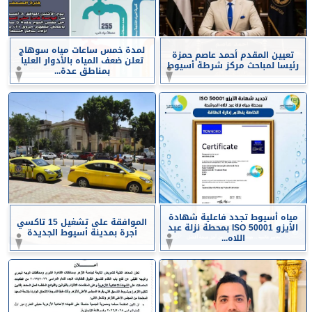
لمدة خمس ساعات مياه سوهاج
تعيين المقدم أحمد عاصم حمزة
تعلن ضعف المياه بالأدوار العليا
رئيسا لمباحث مركز شرطة أسيوط
بمناطق عدة...
مياه أسيوط تجدد فاعلية شهادة
الموافقة على تشغيل 15 تاكسي
الأيزو ISO 50001 بمحطة نزلة عبد
أجرة بمدينة أسيوط الجديدة
اللاه...