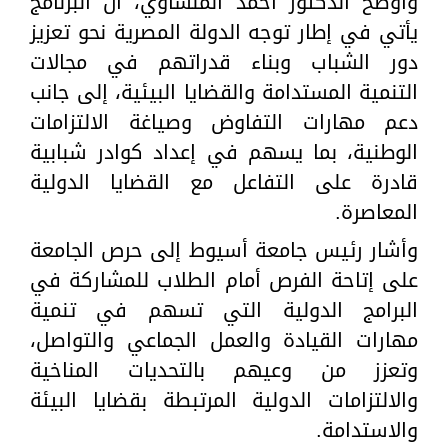
وأوضح الدكتور أحمد المنشاوي، أن البرنامج
يأتي في إطار توجه الدولة المصرية نحو تعزيز
دور الشباب وبناء قدراتهم في مجالات
التنمية المستدامة والقضايا البيئية، إلى جانب
دعم مهارات التفاوض وصياغة الالتزامات
الوطنية، بما يسهم في إعداد كوادر شبابية
قادرة على التفاعل مع القضايا الدولية
المعاصرة.
وأشار رئيس جامعة أسيوط إلى حرص الجامعة
على إتاحة الفرص أمام الطلاب للمشاركة في
البرامج الدولية التي تسهم في تنمية
مهارات القيادة والعمل الجماعي والتواصل،
وتعزز من وعيهم بالتحديات المناخية
والالتزامات الدولية المرتبطة بقضايا البيئة
والاستدامة.