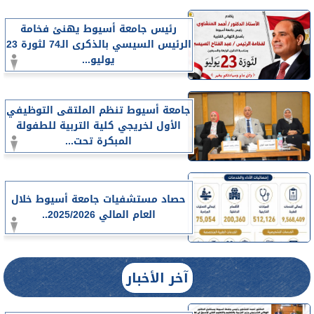
رئيس جامعة أسيوط يهنئ فخامة
الرئيس السيسي بالذكرى الـ74 لثورة 23
يوليو...
جامعة أسيوط تنظم الملتقى التوظيفي
الأول لخريجي كلية التربية للطفولة
المبكرة تحت...
حصاد مستشفيات جامعة أسيوط خلال
العام المالي 2025/2026..
آخر الأخبار