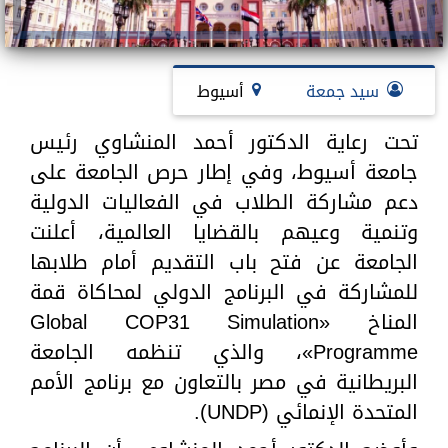
سيد جمعة
أسيوط
تحت رعاية الدكتور أحمد المنشاوي رئيس
جامعة أسيوط، وفي إطار حرص الجامعة على
دعم مشاركة الطلاب في الفعاليات الدولية
وتنمية وعيهم بالقضايا العالمية، أعلنت
الجامعة عن فتح باب التقديم أمام طلابها
للمشاركة في البرنامج الدولي لمحاكاة قمة
المناخ «Global COP31 Simulation
Programme»، والذي تنظمه الجامعة
البريطانية في مصر بالتعاون مع برنامج الأمم
المتحدة الإنمائي (UNDP).