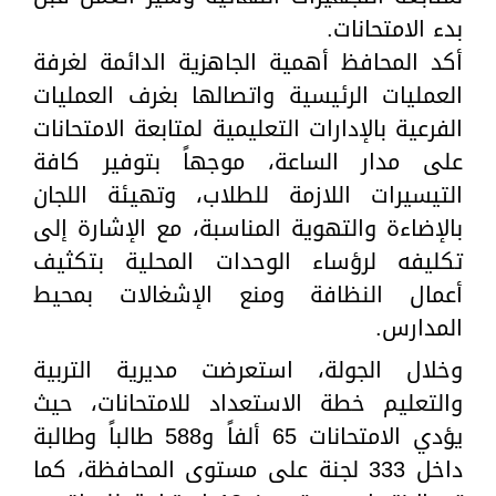
بدء الامتحانات.
أكد المحافظ أهمية الجاهزية الدائمة لغرفة
العمليات الرئيسية واتصالها بغرف العمليات
الفرعية بالإدارات التعليمية لمتابعة الامتحانات
على مدار الساعة، موجهاً بتوفير كافة
التيسيرات اللازمة للطلاب، وتهيئة اللجان
بالإضاءة والتهوية المناسبة، مع الإشارة إلى
تكليفه لرؤساء الوحدات المحلية بتكثيف
أعمال النظافة ومنع الإشغالات بمحيط
المدارس.
وخلال الجولة، استعرضت مديرية التربية
والتعليم خطة الاستعداد للامتحانات، حيث
يؤدي الامتحانات 65 ألفاً و588 طالباً وطالبة
داخل 333 لجنة على مستوى المحافظة، كما