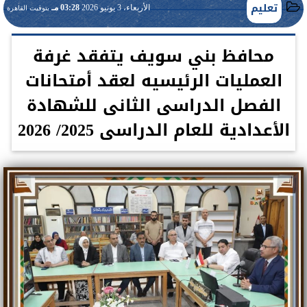
تعليم
الأربعاء، 3 يونيو 2026
03:28 مـ
بتوقيت القاهرة
محافظ بني سويف يتفقد غرفة
العمليات الرئيسيه لعقد أمتحانات
الفصل الدراسى الثانى للشهادة
الأعدادية للعام الدراسى 2025/ 2026