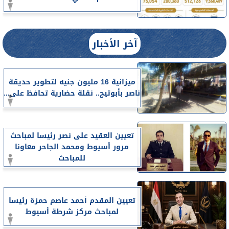
آخر الأخبار
ميزانية 16 مليون جنيه لتطوير حديقة
ناصر بأبوتيج.. نقلة حضارية تحافظ على...
تعيين العقيد على نصر رئيسا لمباحث
مرور أسيوط ومحمد الجاحر معاونا
للمباحث
تعيين المقدم أحمد عاصم حمزة رئيسا
لمباحث مركز شرطة أسيوط