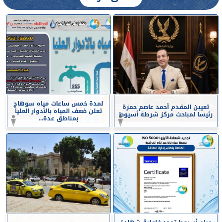
لمدة خمس ساعات مياه سوهاج
تعيين المقدم أحمد عاصم حمزة
تعلن ضعف المياه بالأدوار العليا
رئيسا لمباحث مركز شرطة أسيوط
بمناطق عدة...