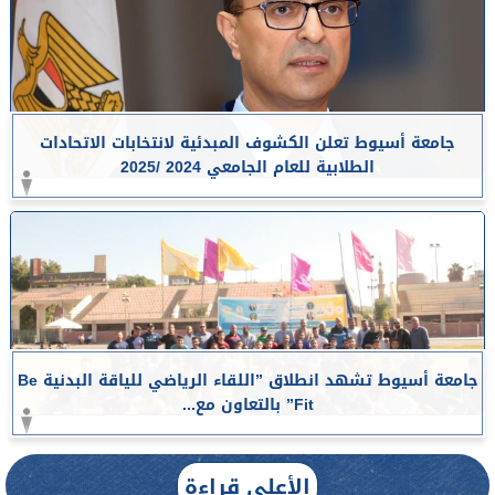
جامعة أسيوط تعلن الكشوف المبدئية لانتخابات الاتحادات
الطلابية للعام الجامعي 2024 /2025
جامعة أسيوط تشهد انطلاق ”اللقاء الرياضي للياقة البدنية Be
Fit” بالتعاون مع...
الأعلى قراءة