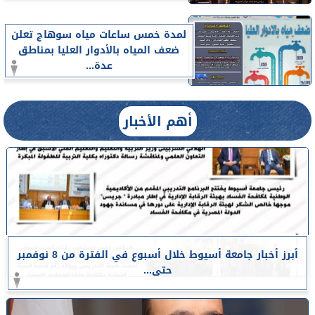
لمدة خمس ساعات مياه سوهاج تعلن
ضعف المياه بالأدوار العليا بمناطق
عدة...
أهم الأخبار
أبرز أخبار جامعة أسيوط خلال أسبوع في الفترة من 8 نوفمبر
حتى...