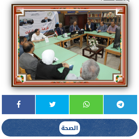
الصحة