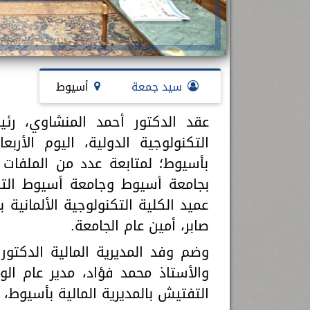
سيد جمعة
أسيوط
عقد الدكتور أحمد المنشاوي، 
بأسيوط؛ لمتابعة عدد من الملفات ا
بجامعة أسيوط وجامعة أسيوط التكن
عميد الكلية التكنولوجية الألمانية
صابر، أمين عام الجامعة.
وضم وفد المديرية المالية الدكتو
والأستاذ محمد فؤاد، مدير عام الو
التفتيش بالمديرية المالية بأسيوط، 