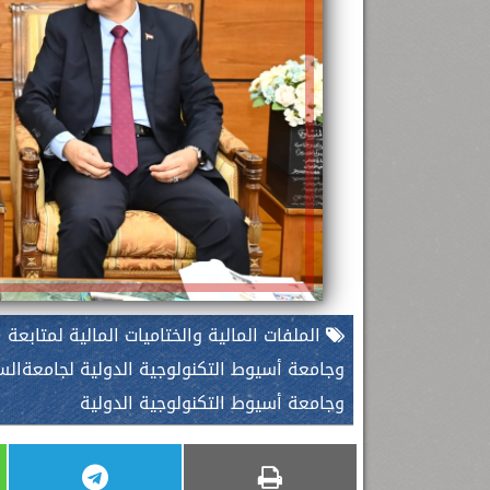
الملفات المالية والختاميات المالية لمتابعة
وجامعة أسيوط التكنولوجية الدولية لجامعةال
وجامعة أسيوط التكنولوجية الدولية