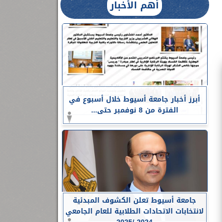
أهم الأخبار
أبرز أخبار جامعة أسيوط خلال أسبوع في
الفترة من 8 نوفمبر حتى...
جامعة أسيوط تعلن الكشوف المبدئية
لانتخابات الاتحادات الطلابية للعام الجامعي