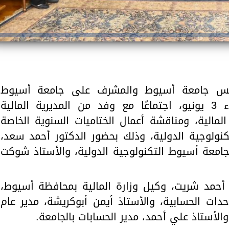
رئيس جامعة أسيوط والمشرف على جامعة أسيوط
التكنولوجية الدولية، اليوم الأربعاء 3 يونيو، اجتماعًا مع وفد من المديرية المالية
لمالية، ومناقشة أعمال الختاميات السنوية الخاصة
ولوجية الدولية، وذلك بحضور الدكتور أحمد سعد،
 بجامعة أسيوط التكنولوجية الدولية، والأستاذ شوكت
ر أحمد شريت، وكيل وزارة المالية بمحافظة أسيوط،
حدات الحسابية، والأستاذ أيمن أبوكريشة، مدير عام
والأستاذ علي أحمد، مدير الحسابات بالجامعة.