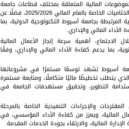
لموضوعات المالية المتعلقة بمختلف قطاعات جامعة
أسيوط، إلى جانب استعراض أعمال الختاميات الخاصة بالعام المالي 2025/2026، فضلًا عن
ية المرتبطة بجامعة أسيوط التكنولوجية الدولية، بما
الأداء المالي والإداري.
ل الاجتماع، أهمية سرعة إنجاز الأعمال المالية
ية، بما يدعم كفاءة الأداء المالي والإداري، وفقًا
عة أسيوط تشهد توسعًا مستمرًا في مشروعاتها
الذي يتطلب تخطيطًا ماليًا متكاملًا، ومتابعة مستمرة
 استدامة التطوير، وتحقيق مستهدفات الجامعة في
مقترحات والإجراءات التنفيذية الخاصة بالمرحلة
عمال المالية، ويعزز من كفاءة الأداء المؤسسي، في
لإدارة المالية، والارتقاء بجودة الخدمات المقدمة.