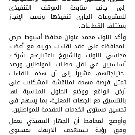
إلى جانب متابعة الموقف التنفيذي
للمشروعات الجاري تنفيذها ونسب الإنجاز
بمختلف القطاعات.
وأكد اللواء محمد علوان محافظ أسيوط حرص
المحافظة على عقد لقاءات دورية مع أعضاء
مجلسي النواب والشيوخ باعتبارهم شركاء
أساسيين في نقل مطالب المواطنين ورصد
احتياجاتهم، مشيراً إلى أن هذه اللقاءات
تمثل فرصة مهمة لمناقشة المشكلات على
أرض الواقع ووضع الحلول المناسبة لها
بالتنسيق مع الجهات المعنية، بما يسهم في
تحسين مستوى الخدمات المقدمة للمواطنين.
وأوضح المحافظ أن الجهاز التنفيذي يعمل
وفق رؤية تستهدف الارتقاء بمستوى