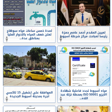
لمدة خمس ساعات مياه سوهاج
تعيين المقدم أحمد عاصم حمزة
تعلن ضعف المياه بالأدوار العليا
رئيسا لمباحث مركز شرطة أسيوط
بمناطق عدة...
مياه أسيوط تجدد فاعلية شهادة
الموافقة على تشغيل 15 تاكسي
الأيزو ISO 50001 بمحطة نزلة عبد
أجرة بمدينة أسيوط الجديدة
اللاه...