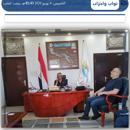
نواب واحزاب
الخميس، 4 يونيو 2026
02:43 مـ
بتوقيت القاهرة