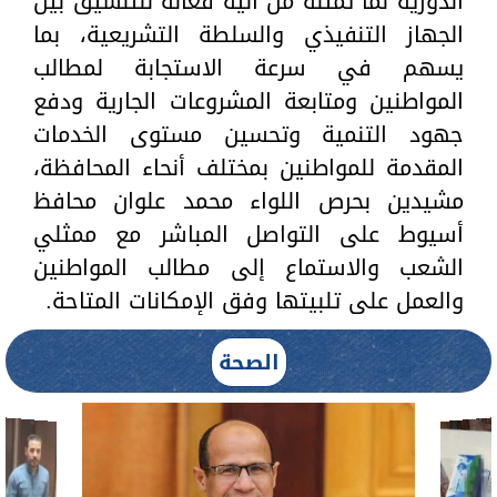
الدورية لما تمثله من آلية فعالة للتنسيق بين
الجهاز التنفيذي والسلطة التشريعية، بما
يسهم في سرعة الاستجابة لمطالب
المواطنين ومتابعة المشروعات الجارية ودفع
جهود التنمية وتحسين مستوى الخدمات
المقدمة للمواطنين بمختلف أنحاء المحافظة،
مشيدين بحرص اللواء محمد علوان محافظ
أسيوط على التواصل المباشر مع ممثلي
الشعب والاستماع إلى مطالب المواطنين
والعمل على تلبيتها وفق الإمكانات المتاحة.
الصحة