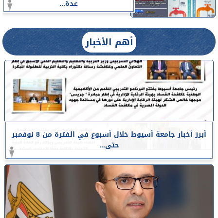
عدة...
أهم الأخبار
أبرز أخبار جامعة أسيوط خلال أسبوع في الفترة من 8 نوفمبر
حتى...