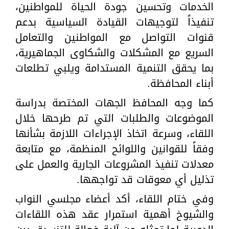
الخدمات وتحسين جودة الحياة للمواطنين،
تنفيذاً لتوجيهات القيادة السياسية بدعم
قنوات التواصل مع المواطنين والتعامل
السريع مع المشكلات والشكاوى الجماهيرية،
بما يحقق التنمية المستدامة ويلبي تطلعات
أبناء المحافظة.
كما وجه المحافظ الجهات المختصة بدراسة
الموضوعات والطلبات التي تم طرحها خلال
اللقاء، وسرعة اتخاذ الإجراءات اللازمة بشأنها
وفقاً للقوانين واللوائح المنظمة، مع متابعة
معدلات تنفيذ المشروعات الجارية والعمل على
تذليل أي معوقات قد تواجهها.
وفي ختام اللقاء، أكد أعضاء مجلسي النواب
والشيوخ أهمية استمرار عقد هذه اللقاءات