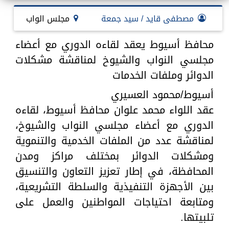
مصطفى قايد / سيد جمعة
مجلس الواب
محافظ أسيوط يعقد لقاءه الدوري مع أعضاء
مجلسي النواب والشيوخ لمناقشة مشكلات
الدوائر وملفات الخدمات
أسيوط/محمود العسيري
عقد اللواء محمد علوان محافظ أسيوط، لقاءه
الدوري مع أعضاء مجلسي النواب والشيوخ،
لمناقشة عدد من الملفات الخدمية والتنموية
ومشكلات الدوائر بمختلف مراكز ومدن
المحافظة، في إطار تعزيز التعاون والتنسيق
بين الأجهزة التنفيذية والسلطة التشريعية،
ومتابعة احتياجات المواطنين والعمل على
تلبيتها.