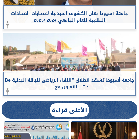
جامعة أسيوط تعلن الكشوف المبدئية لانتخابات الاتحادات
الطلابية للعام الجامعي 2024 /2025
جامعة أسيوط تشهد انطلاق ”اللقاء الرياضي للياقة البدنية Be
Fit” بالتعاون مع...
الأعلى قراءة