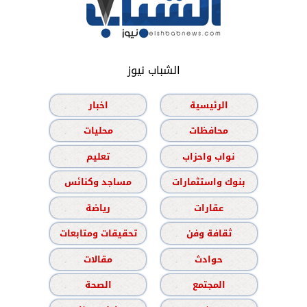
الشباب نيوز
الرئيسية
اخبار
محافظات
محليات
نواب واحزاب
تعليم
بنوك واستثمارات
مساجد وكنائس
عقارات
رياضة
ثقافة وفن
تحقيقات ومتابعات
حوادث
مقالات
المجتمع
الصحة