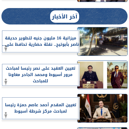
آخر الأخبار
ميزانية 16 مليون جنيه لتطوير حديقة
ناصر بأبوتيج.. نقلة حضارية تحافظ على...
تعيين العقيد على نصر رئيسا لمباحث
مرور أسيوط ومحمد الجاحر معاونا
للمباحث
تعيين المقدم أحمد عاصم حمزة رئيسا
لمباحث مركز شرطة أسيوط