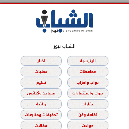
الشباب نيوز
الرئيسية
اخبار
محافظات
محليات
نواب واحزاب
تعليم
بنوك واستثمارات
مساجد وكنائس
عقارات
رياضة
ثقافة وفن
تحقيقات ومتابعات
حوادث
مقالات