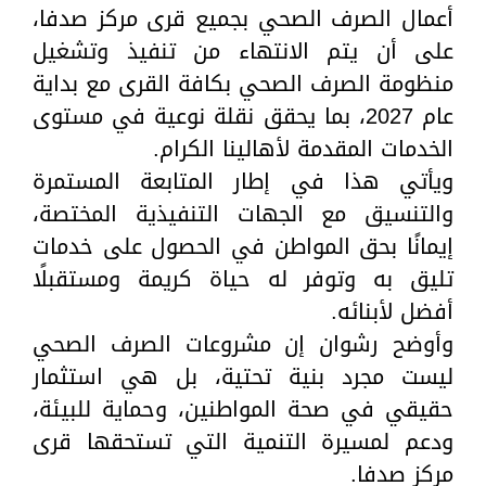
أعمال الصرف الصحي بجميع قرى مركز صدفا،
على أن يتم الانتهاء من تنفيذ وتشغيل
منظومة الصرف الصحي بكافة القرى مع بداية
عام 2027، بما يحقق نقلة نوعية في مستوى
الخدمات المقدمة لأهالينا الكرام.
ويأتي هذا في إطار المتابعة المستمرة
والتنسيق مع الجهات التنفيذية المختصة،
إيمانًا بحق المواطن في الحصول على خدمات
تليق به وتوفر له حياة كريمة ومستقبلًا
أفضل لأبنائه.
وأوضح رشوان إن مشروعات الصرف الصحي
ليست مجرد بنية تحتية، بل هي استثمار
حقيقي في صحة المواطنين، وحماية للبيئة،
ودعم لمسيرة التنمية التي تستحقها قرى
مركز صدفا.