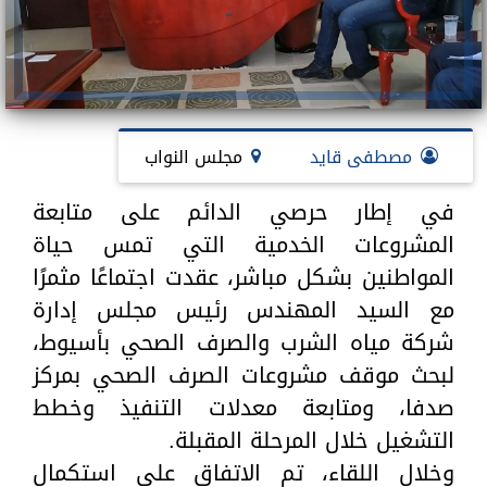
مصطفى قايد
مجلس النواب
في إطار حرصي الدائم على متابعة
المشروعات الخدمية التي تمس حياة
المواطنين بشكل مباشر، عقدت اجتماعًا مثمرًا
مع السيد المهندس رئيس مجلس إدارة
شركة مياه الشرب والصرف الصحي بأسيوط،
لبحث موقف مشروعات الصرف الصحي بمركز
صدفا، ومتابعة معدلات التنفيذ وخطط
التشغيل خلال المرحلة المقبلة.
وخلال اللقاء، تم الاتفاق على استكمال