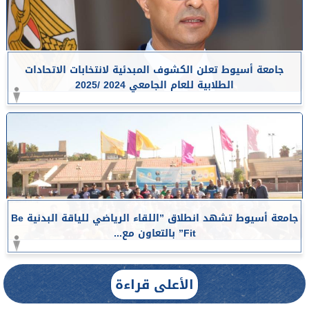
جامعة أسيوط تعلن الكشوف المبدئية لانتخابات الاتحادات
الطلابية للعام الجامعي 2024 /2025
جامعة أسيوط تشهد انطلاق ”اللقاء الرياضي للياقة البدنية Be
Fit” بالتعاون مع...
الأعلى قراءة