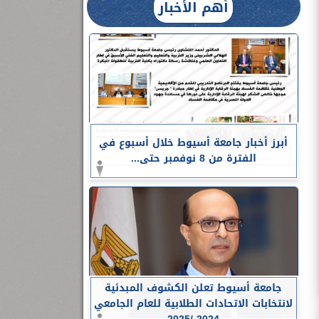
أهم الأخبار
أبرز أخبار جامعة أسيوط خلال أسبوع في
الفترة من 8 نوفمبر حتى...
جامعة أسيوط تعلن الكشوف المبدئية
لانتخابات الاتحادات الطلابية للعام الجامعي