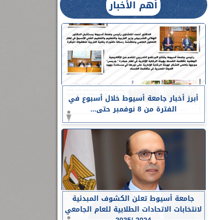
أهم الأخبار
أبرز أخبار جامعة أسيوط خلال أسبوع في
الفترة من 8 نوفمبر حتى...
جامعة أسيوط تعلن الكشوف المبدئية
لانتخابات الاتحادات الطلابية للعام الجامعي