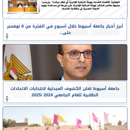
أبرز أخبار جامعة أسيوط خلال أسبوع في الفترة من 8 نوفمبر
حتى...
جامعة أسيوط تعلن الكشوف المبدئية لانتخابات الاتحادات
الطلابية للعام الجامعي 2024 /2025