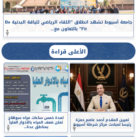
جامعة أسيوط تشهد انطلاق ”اللقاء الرياضي للياقة البدنية Be
Fit” بالتعاون مع...
الأعلى قراءة
لمدة خمس ساعات مياه سوهاج
تعيين المقدم أحمد عاصم حمزة
تعلن ضعف المياه بالأدوار العليا
رئيسا لمباحث مركز شرطة أسيوط
بمناطق عدة...