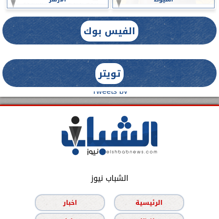
الفيس بوك
تويتر
Tweets by
الشباب نيوز
الرئيسية
اخبار