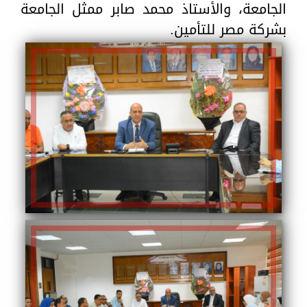
الجامعة، والأستاذ محمد صابر ممثل الجامعة
بشركة مصر للتأمين.