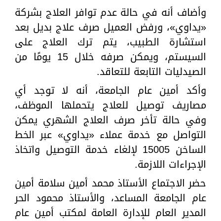
وأضاف أنه في حالة عدم توافر العلاج بشركة
«يداوي»، ورفض العميل صرف علاج بديل بعد
استشارة الطبيب، يتم ترك العلاج على
السيستم، ويمكن صرفه خلال 15 يومًا من
الصيدليات التابعة للتعاقد.
وأكد أمين عام الجامعة، أنه لا توجد أي
مصاريف توصيل للعلاج يتحملها الموظف،
وفي حالة تأخر صرف العلاج الشهري يمكن
التواصل مع خدمة عملاء «يداوي» عبر الخط
الساخن 15005 لإلغاء خدمة التوصيل واتخاذ
الإجراءات اللازمة.
حضر الاجتماع الأستاذ محمد أمين سلامة أمين
عام الجامعة المساعد، والأستاذ محمود الحر
المدير العام للإدارة العامة لمكتب أمين عام