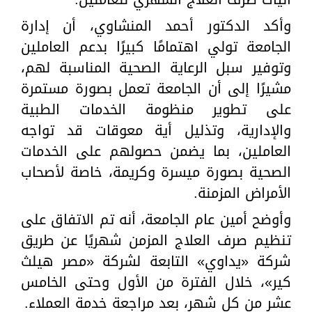
وأكد الدكتور أحمد المنشاوي، أن إدارة
الجامعة تولي اهتمامًا كبيرًا بدعم العاملين
وتوفير سبل الرعاية الصحية المناسبة لهم،
مشيرًا إلى أن الجامعة تعمل بصورة مستمرة
على تطوير منظومة الخدمات الطبية
والإدارية، وتذليل أية معوقات قد تواجه
العاملين، بما يضمن حصولهم على الخدمات
الصحية بصورة ميسرة وكريمة، خاصة لأصحاب
الأمراض المزمنة.
وأوضح أمين عام الجامعة، أنه تم الاتفاق على
تنظيم صرف العلاج المزمن شهريًا عن طريق
شركة «يداوي» التابعة لشركة «مصر هيلث
كير»، خلال الفترة من الأول وحتى الخامس
عشر من كل شهر، بعد مراجعة خدمة العملاء.