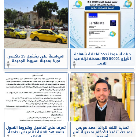
مياه أسيوط تجدد فاعلية شهادة
الموافقة على تشغيل 15 تاكسي
الأيزو ISO 50001 بمحطة نزلة عبد
أجرة بمدينة أسيوط الجديدة
اللاه...
تجديد الثقة للرائد احمد عويس
تعرف على تفاصيل وشروط القبول
بمباحث تنفيذ الأحكام بمديرية أمن
بالمعاهد الفنية للتمريض بجامعة
أسيوط
الأزهر