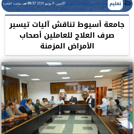
تعليم
الإثنين، 8 يونيو 2026
09:57 صـ
بتوقيت القاهرة
جامعة أسيوط تناقش آليات تيسير
صرف العلاج للعاملين أصحاب
الأمراض المزمنة