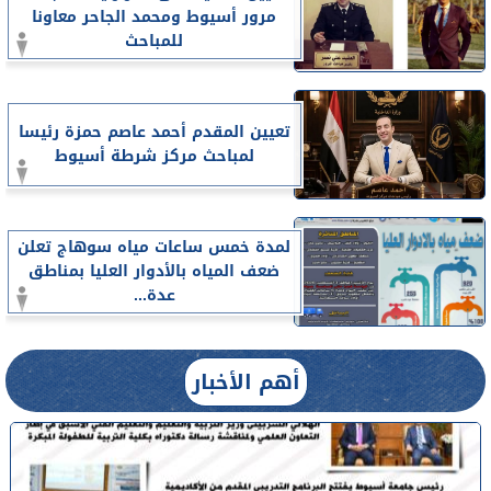
مرور أسيوط ومحمد الجاحر معاونا
للمباحث
تعيين المقدم أحمد عاصم حمزة رئيسا
لمباحث مركز شرطة أسيوط
لمدة خمس ساعات مياه سوهاج تعلن
ضعف المياه بالأدوار العليا بمناطق
عدة...
أهم الأخبار