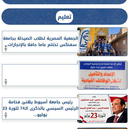
تعليم
الجمعية المصرية لطلاب الصيدلة بجامعة
سفنكس تختتم عاما حافلا بالإنجازات...
رئيس جامعة أسيوط يهنئ فخامة
الرئيس السيسي بالذكرى الـ74 لثورة 23
يوليو...