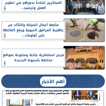
المبتكرين إشادةً بدورهم في تطوير
العمل وترشيد...
متابعة أعمال الصيانة والتأكد من
جاهزية المرافق الحيوية ورفع كفائتها
على أولويات...
فرص استثمارية جاذبة ومتنوعة بمواقع
مختلفة بأسيوط الجديدة
أهم الأخبار