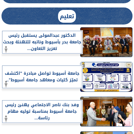
تعليم
الدكتور عبدالمولى يستقبل رئيس
جامعة بدر بأسيوط ونائبه للتهنئة وبحث
تعزيز التعاون...
جامعة أسيوط تواصل مبادرة ”اكتشف
تميّز كليات ومعاهد جامعة أسيوط”..
وفد بنك ناصر الاجتماعي يهنئ رئيس
جامعة أسيوط بمناسبة توليه مهام
رئاسة...