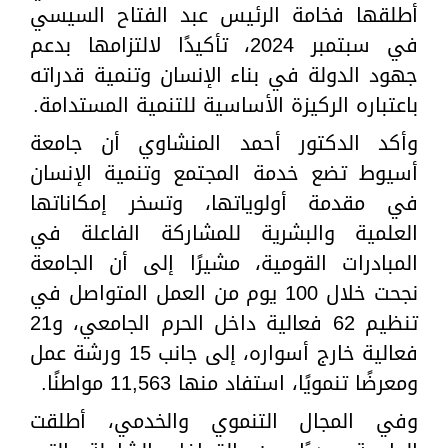
أطلقها فخامة الرئيس عبد الفتاح السيسي
في سبتمبر 2024، تأكيدًا لالتزامها بدعم
جهود الدولة في بناء الإنسان وتنمية قدراته
باعتباره الركيزة الأساسية للتنمية المستدامة.
وأكد الدكتور أحمد المنشاوي أن جامعة
أسيوط تضع خدمة المجتمع وتنمية الإنسان
في مقدمة أولوياتها، وتسخر إمكاناتها
العلمية والبشرية للمشاركة الفاعلة في
المبادرات القومية، مشيرًا إلى أن الجامعة
نجحت خلال 100 يوم من العمل المتواصل في
تنظيم 62 فعالية داخل الحرم الجامعي، و21
فعالية خارج أسواره، إلى جانب 15 ورشة عمل
ومعرضًا تنمويًا، استفاد منها 11,563 مواطنًا.
وفي المجال التنموي والخدمي، أطلقت