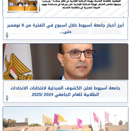
أبرز أخبار جامعة أسيوط خلال أسبوع في الفترة من 8 نوفمبر
حتى...
جامعة أسيوط تعلن الكشوف المبدئية لانتخابات الاتحادات
الطلابية للعام الجامعي 2024 /2025