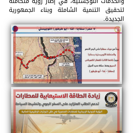
والخدمات اللوجستية، في إطار رؤية متكاملة
لتحقيق التنمية الشاملة وبناء الجمهورية
الجديدة.