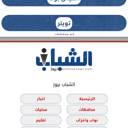
تويتر
Tweets by
الشباب نيوز
الرئيسية
اخبار
محافظات
محليات
نواب واحزاب
تعليم