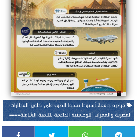
مبادرة جامعة أسيوط تسلط الضوء على تطوير المطارات
المصرية والممرات اللوجستية الداعمة للتنمية الشاملة====