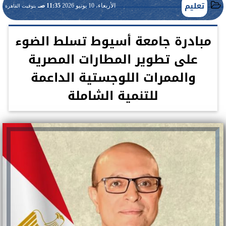
تعليم
الأربعاء، 10 يونيو 2026
11:35 صـ
بتوقيت القاهرة
مبادرة جامعة أسيوط تسلط الضوء
على تطوير المطارات المصرية
والممرات اللوجستية الداعمة
للتنمية الشاملة