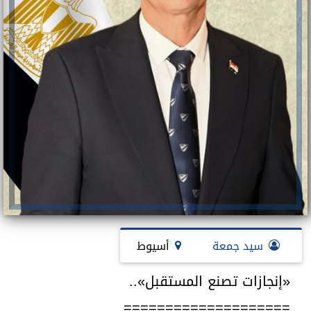
سيد جمعة
أسيوط
«إنجازات تصنع المستقبل»..
====================