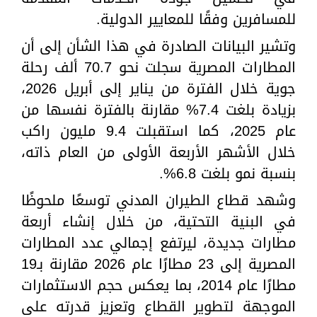
للمسافرين وفقًا للمعايير الدولية.
وتشير البيانات الصادرة في هذا الشأن إلى أن
المطارات المصرية سجلت نحو 70.7 ألف رحلة
جوية خلال الفترة من يناير إلى أبريل 2026،
بزيادة بلغت 7.4% مقارنة بالفترة نفسها من
عام 2025، كما استقبلت 9.4 مليون راكب
خلال الأشهر الأربعة الأولى من العام ذاته،
بنسبة نمو بلغت 6.8%.
وشهد قطاع الطيران المدني توسعًا ملحوظًا
في البنية التحتية، من خلال إنشاء أربعة
مطارات جديدة، ليرتفع إجمالي عدد المطارات
المصرية إلى 23 مطارًا عام 2026 مقارنة بـ19
مطارًا عام 2014، بما يعكس حجم الاستثمارات
الموجهة لتطوير القطاع وتعزيز قدرته على