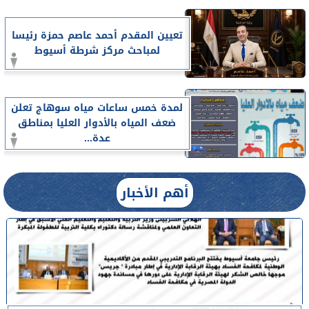
تعيين المقدم أحمد عاصم حمزة رئيسا
لمباحث مركز شرطة أسيوط
لمدة خمس ساعات مياه سوهاج تعلن
ضعف المياه بالأدوار العليا بمناطق
عدة...
أهم الأخبار