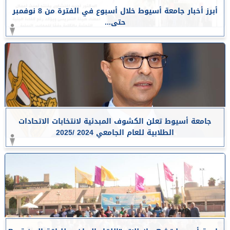
أبرز أخبار جامعة أسيوط خلال أسبوع في الفترة من 8 نوفمبر
حتى...
جامعة أسيوط تعلن الكشوف المبدئية لانتخابات الاتحادات
الطلابية للعام الجامعي 2024 /2025