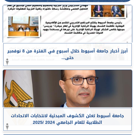
أبرز أخبار جامعة أسيوط خلال أسبوع في الفترة من 8 نوفمبر
حتى...
جامعة أسيوط تعلن الكشوف المبدئية لانتخابات الاتحادات
الطلابية للعام الجامعي 2024 /2025