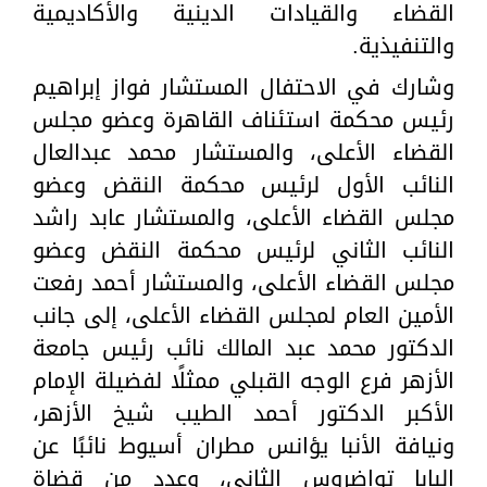
القضاء والقيادات الدينية والأكاديمية
والتنفيذية.
وشارك في الاحتفال المستشار فواز إبراهيم
رئيس محكمة استئناف القاهرة وعضو مجلس
القضاء الأعلى، والمستشار محمد عبدالعال
النائب الأول لرئيس محكمة النقض وعضو
مجلس القضاء الأعلى، والمستشار عابد راشد
النائب الثاني لرئيس محكمة النقض وعضو
مجلس القضاء الأعلى، والمستشار أحمد رفعت
الأمين العام لمجلس القضاء الأعلى، إلى جانب
الدكتور محمد عبد المالك نائب رئيس جامعة
الأزهر فرع الوجه القبلي ممثلًا لفضيلة الإمام
الأكبر الدكتور أحمد الطيب شيخ الأزهر،
ونيافة الأنبا يؤانس مطران أسيوط نائبًا عن
البابا تواضروس الثاني، وعدد من قضاة