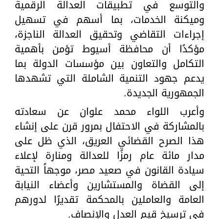
والتوسع في تطبيقات العدالة الرقمية
وميكنة الخدمات، بما أسهم في تسهيل
إجراءات التقاضي وتحقيق العدالة الناجزة،
مؤكدًا أن محافظة أسيوط تؤمن بأهمية
التكامل والتعاون بين مؤسسات الدولة بما
يدعم جهود التنمية الشاملة التي تشهدها
الجمهورية الجديدة.
وأعرب اللواء محمد علوان عن سعادته
بالمشاركة في الاحتفال بمرور قرن على إنشاء
هذا الصرح القضائي العريق، الذي ظل على
مدار مائة عام رمزًا للعدالة ومنارة لإعلاء
سيادة القانون في صعيد مصر، موجهاً التحية
إلى القضاة والمستشارين وأعضاء النيابة
العامة والعاملين بالمحكمة تقديرًا لدورهم
في ترسيخ قيم العدل والإنصاف.