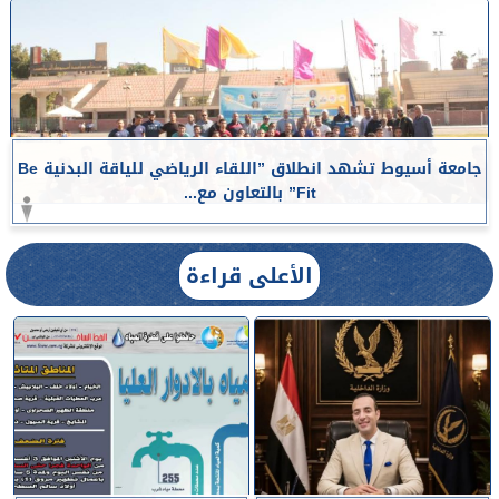
جامعة أسيوط تشهد انطلاق ”اللقاء الرياضي للياقة البدنية Be
Fit” بالتعاون مع...
الأعلى قراءة