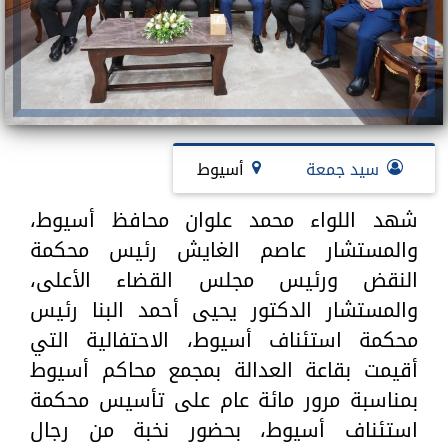
سيد جمعة
أسيوط
شهد اللواء محمد علوان محافظ أسيوط،
والمستشار عاصم الغايش رئيس محكمة
النقض ورئيس مجلس القضاء الأعلى،
والمستشار الدكتور يحيى أحمد البنا رئيس
محكمة استئناف أسيوط، الاحتفالية التي
أقيمت بقاعة العدالة بمجمع محاكم أسيوط
بمناسبة مرور مائة عام على تأسيس محكمة
استئناف أسيوط، بحضور نخبة من رجال