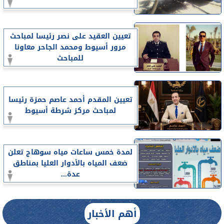
تعيين العقيد على نصر رئيسا لمباحث
مرور أسيوط ومحمد الجاحر معاونا
للمباحث
تعيين المقدم أحمد عاصم حمزة رئيسا
لمباحث مركز شرطة أسيوط
لمدة خمس ساعات مياه سوهاج تعلن
ضعف المياه بالأدوار العليا بمناطق
عدة...
أهم الأخبار