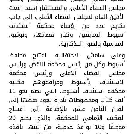
مجلس القضاء الأعلى، والمستشار أحمد رفعت
الأمين العام لمجلس القضاء الأعلى، إلى جانب
تكريم عدد من رؤساء محكمة استئناف
أسيوط السابقين وكبار قضاتها، وتوثيق
المناسبة بالصور التذكارية.
وعلى هامش الاحتفالية، افتتح محافظ
أسيوط وكل من رئيس محكمة النقض ورئيس
مجلس القضاء الأعلى ورئيس محكمة
الاستئناف بأسيوط ومرافقوهم مكتبة
محكمة استئناف أسيوط، التي تضم نحو 11
ألف كتاب ومخطوطات نادرة يعود بعضها إلى
القرن الثامن عشر، بالإضافة إلى افتتاح
المكتب الأمامي للمحكمة، والذي يضم 20
موظفًا و10 نوافذ خدمية، من بينها نافذة