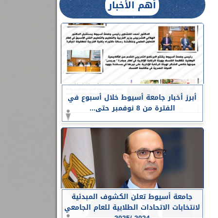
أهم الأخبار
أبرز أخبار جامعة أسيوط خلال أسبوع في
الفترة من 8 نوفمبر حتى...
جامعة أسيوط تعلن الكشوف المبدئية
لانتخابات الاتحادات الطلابية للعام الجامعي