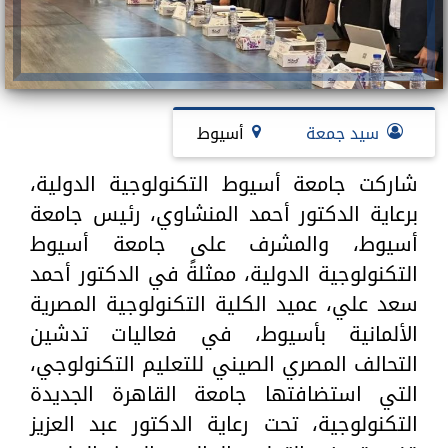
سيد جمعة
أسيوط
شاركت جامعة أسيوط التكنولوجية الدولية،
برعاية الدكتور أحمد المنشاوي، رئيس جامعة
أسيوط، والمشرف على جامعة أسيوط
التكنولوجية الدولية، ممثلةً في الدكتور أحمد
سعد علي، عميد الكلية التكنولوجية المصرية
الألمانية بأسيوط، في فعاليات تدشين
التحالف المصري الصيني للتعليم التكنولوجي،
التي استضافتها جامعة القاهرة الجديدة
التكنولوجية، تحت رعاية الدكتور عبد العزيز