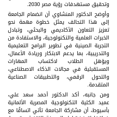
وتحقيق مستهدفات رؤية مصر 2030.
وأوضح الدكتور المنشاوي أن انضمام الجامعة
إلى هذا التحالف يمثل خطوة مهمة نحو
تعزيز التعاون الأكاديمي والبحثي، وتبادل
الخبرات العلمية والتكنولوجية، والاستفادة من
التجربة الصينية في تطوير البرامج التعليمية
والتدريبية، بما يدعم الابتكار وريادة الأعمال،
ويؤهل الطلاب لاكتساب المهارات
المستقبلية في مجالات الذكاء الاصطناعي،
والتحول الرقمي، والتطبيقات الصناعية
المتقدمة.
ومن جانبه، أكد الدكتور أحمد سعد علي،
عميد الكلية التكنولوجية المصرية الألمانية
بأسيوط، أن مشاركة الجامعة تأتي اتساقًا مع