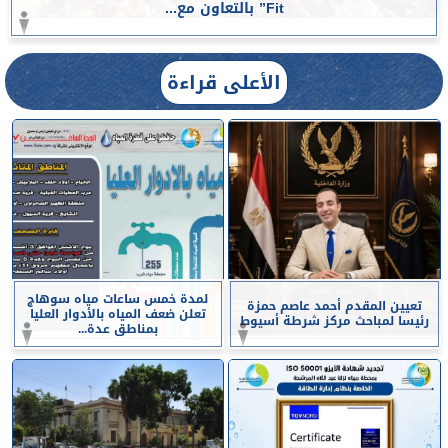
Fit” بالتعاون مع...
الأعلى قراءة
لمدة خمس ساعات مياه سوهاج
تعيين المقدم أحمد عاصم حمزة
تعلن ضعف المياه بالأدوار العليا
رئيسا لمباحث مركز شرطة أسيوط
بمناطق عدة...