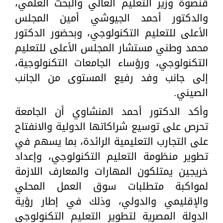
قنصوة وزير التعليم العالي والبحث العلمي،
والدكتور أحمد الجيوشي أمين المجلس
الأعلى للتعليم التكنولوجي، وبحضور الدكتور
محمد وطني مستشار المجلس الأعلى للتعليم
التكنولوجي، ورؤساء الجامعات التكنولوجية،
إلى جانب وفد رفيع المستوى من الجانب
الصيني.
وأكد الدكتور أحمد المنشاوي أن الجامعة
تحرص على توسيع شراكاتها الدولية والانفتاح
على التجارب التعليمية الرائدة، بما يسهم في
تطوير منظومة التعليم التكنولوجي، وإعداد
خريجين يمتلكون المهارات والمعارف اللازمة
لمواكبة متطلبات سوق العمل المحلي
والإقليمي والدولي، وذلك في إطار رؤية
الدولة المصرية لتطوير التعليم التكنولوجي