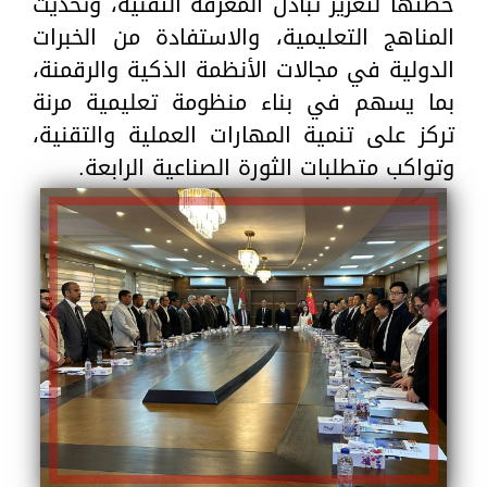
خطتها لتعزيز تبادل المعرفة التقنية، وتحديث
المناهج التعليمية، والاستفادة من الخبرات
الدولية في مجالات الأنظمة الذكية والرقمنة،
بما يسهم في بناء منظومة تعليمية مرنة
تركز على تنمية المهارات العملية والتقنية،
وتواكب متطلبات الثورة الصناعية الرابعة.