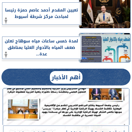
تعيين المقدم أحمد عاصم حمزة رئيسا
لمباحث مركز شرطة أسيوط
لمدة خمس ساعات مياه سوهاج تعلن
ضعف المياه بالأدوار العليا بمناطق
عدة...
أهم الأخبار