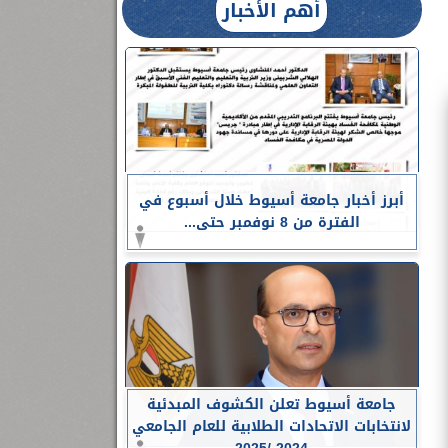
أهم الأخبار
أبرز أخبار جامعة أسيوط خلال أسبوع في
الفترة من 8 نوفمبر حتى...
جامعة أسيوط تعلن الكشوف المبدئية
لانتخابات الاتحادات الطلابية للعام الجامعي