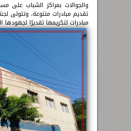
والجوالات بمراكز الشباب على مس
تقديم مبادرات متنوعة، وتتولى لجن
مبادرات لتكريمها تقديرًا لجهودها ا