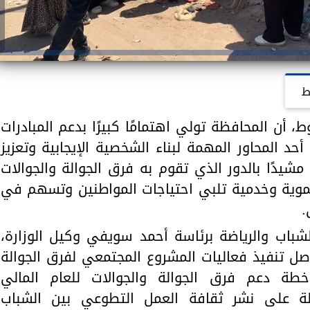
ط
 أن المحافظة تولي اهتمامًا كبيرًا بدعم المبادرات
أحد المحاور المهمة لبناء الشخصية الإيجابية وتعزيز
مشيدًا بالدور الذي تقوم به فرق الجوالة والجوالات
تنموية وخدمية تلبي احتياجات المواطنين وتسهم في
.
باب والرياضة برئاسة أحمد سويفي وكيل الوزارة،
اصل تنفيذ فعاليات المشروع المجتمعي لفرق الجوالة
خطة دعم فرق الجوالة والجوالات للعام المالي
 الدولة على نشر ثقافة العمل التطوعي بين الشباب