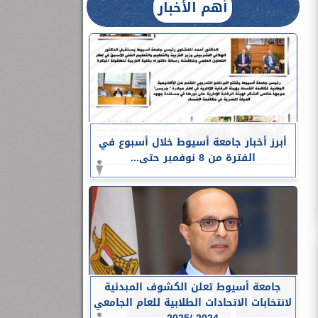
أهم الأخبار
أبرز أخبار جامعة أسيوط خلال أسبوع في
الفترة من 8 نوفمبر حتى...
جامعة أسيوط تعلن الكشوف المبدئية
لانتخابات الاتحادات الطلابية للعام الجامعي