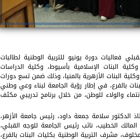
بلي فعاليات دورة يونيو للتربية الوطنية لطالبات
 وكلية البنات الإسلامية بأسيوط، وكلية الدراسات
وكلية البنات الأزهرية بالمنيا، وذلك ضمن تسع دورات
نات بالفرع، في إطار رؤية الجامعة لبناء وعي وطني
نتماء والولاء للوطن، من خلال برنامج تدريبي مكثف
اذ الدكتور سلامة جمعة داود، رئيس جامعة الأزهر،
المالك الخطيب، نائب رئيس الجامعة للوجه القبلي،
خلوف، مشرف التربية الوطنية بكليات البنات بالفرع،