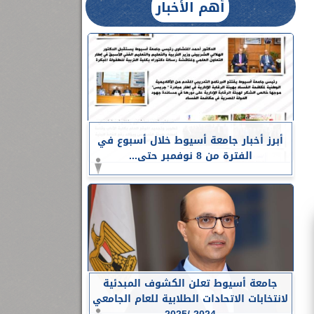
أهم الأخبار
أبرز أخبار جامعة أسيوط خلال أسبوع في
الفترة من 8 نوفمبر حتى...
جامعة أسيوط تعلن الكشوف المبدئية
لانتخابات الاتحادات الطلابية للعام الجامعي