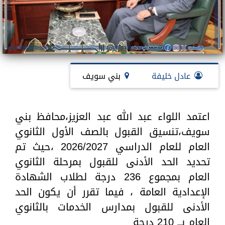
عادل خليفة
بني سويف
اعتمد اللواء عبد الله عبد العزيز،محافظ بني
سويف،تنسيق القبول بالصف الأول الثانوي
العام للعام الدراسي 2026/2027 ،حيث تم
تحديد الحد الأدنى للقبول بمرحلة الثانوي
العام بمجموع 236 درجة لطلاب الشهادة
الإعدادية العامة ، فيما تقرر أن يكون الحد
الأدنى للقبول بمدارس الخدمات بالثانوي
العام بـــ 210 درجة