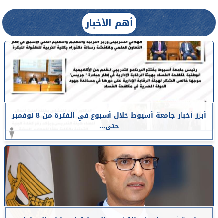
أهم الأخبار
أبرز أخبار جامعة أسيوط خلال أسبوع في الفترة من 8 نوفمبر
حتى...