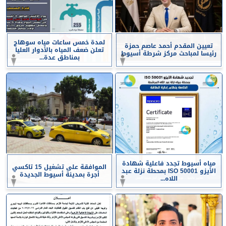
لمدة خمس ساعات مياه سوهاج
تعيين المقدم أحمد عاصم حمزة
تعلن ضعف المياه بالأدوار العليا
رئيسا لمباحث مركز شرطة أسيوط
بمناطق عدة...
مياه أسيوط تجدد فاعلية شهادة
الموافقة على تشغيل 15 تاكسي
الأيزو ISO 50001 بمحطة نزلة عبد
أجرة بمدينة أسيوط الجديدة
اللاه...