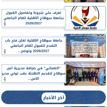
تعرف على شروط وتفاصيل القبول
بجامعة سوهاج الأهلية للعام الجامعي
2026/2027
جامعة سوهاج الأهلية تعلن فتح باب
التقدم للقبول للعام الجامعي
2026/2027 وتوضح...
”النعماني” في ضيافة مديرية أمن
سوهاج لتقديم التهنئة عقب تولي مدير
الأمن...
آخر الأخبار