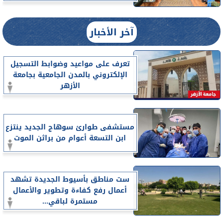
آخر الأخبار
تعرف على مواعيد وضوابط التسجيل
الإلكتروني بالمدن الجامعية بجامعة
الأزهر
مستشفى طوارئ سوهاج الجديد ينتزع
ابن التسعة أعوام من براثن الموت
ست مناطق بأسيوط الجديدة تشهد
أعمال رفع كفاءة وتطوير والأعمال
مستمرة لباقي...