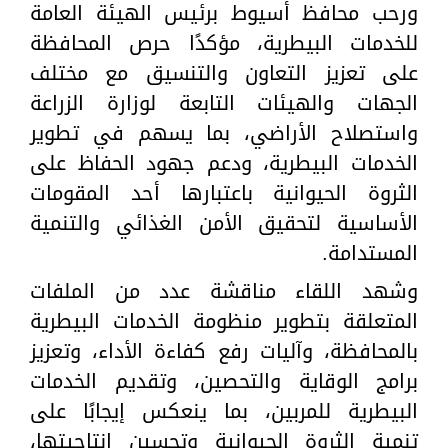
ورحب محافظ أسيوط برئيس الهيئة العامة
للخدمات البيطرية، مؤكدًا حرص المحافظة
على تعزيز التعاون والتنسيق مع مختلف
الجهات والهيئات التابعة لوزارة الزراعة
واستصلاح الأراضي، بما يسهم في تطوير
الخدمات البيطرية، ودعم جهود الحفاظ على
الثروة الحيوانية باعتبارها أحد المقومات
الأساسية لتحقيق الأمن الغذائي والتنمية
المستدامة.
وشهد اللقاء مناقشة عدد من الملفات
المتعلقة بتطوير منظومة الخدمات البيطرية
بالمحافظة، وآليات رفع كفاءة الأداء، وتعزيز
برامج الوقاية والتحصين، وتقديم الخدمات
البيطرية للمربين، بما ينعكس إيجابًا على
تنمية الثروة الحيوانية وتحسين إنتاجيتها،