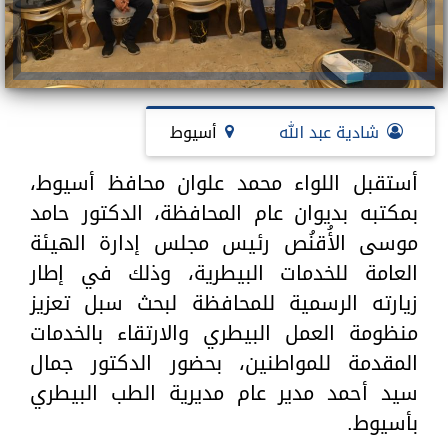
شادية عبد الله
أسيوط
أستقبل اللواء محمد علوان محافظ أسيوط،
بمكتبه بديوان عام المحافظة، الدكتور حامد
موسى الأُقنُص رئيس مجلس إدارة الهيئة
العامة للخدمات البيطرية، وذلك في إطار
زيارته الرسمية للمحافظة لبحث سبل تعزيز
منظومة العمل البيطري والارتقاء بالخدمات
المقدمة للمواطنين، بحضور الدكتور جمال
سيد أحمد مدير عام مديرية الطب البيطري
بأسيوط.