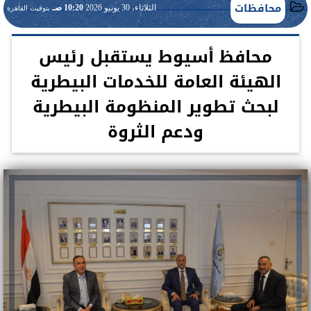
محافظات
الثلاثاء، 30 يونيو 2026
10:20 صـ
بتوقيت القاهرة
محافظ أسيوط يستقبل رئيس
الهيئة العامة للخدمات البيطرية
لبحث تطوير المنظومة البيطرية
ودعم الثروة