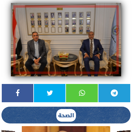
الصحة