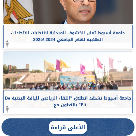
جامعة أسيوط تعلن الكشوف المبدئية لانتخابات الاتحادات
الطلابية للعام الجامعي 2024 /2025
جامعة أسيوط تشهد انطلاق ”اللقاء الرياضي للياقة البدنية Be
Fit” بالتعاون مع...
الأعلى قراءة