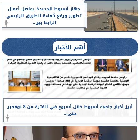
جهاز أسيوط الجديدة يواصل أعمال
تطوير ورفع كفاءة الطريق الرئيسي
الرابط بين...
أهم الأخبار
أبرز أخبار جامعة أسيوط خلال أسبوع في الفترة من 8 نوفمبر
حتى...