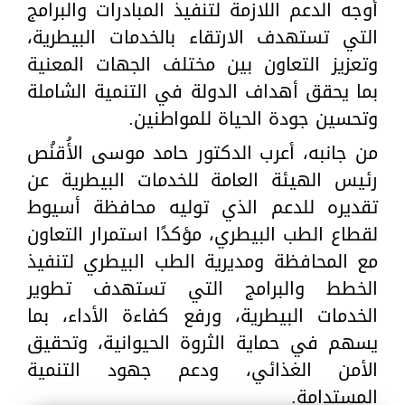
أوجه الدعم اللازمة لتنفيذ المبادرات والبرامج
التي تستهدف الارتقاء بالخدمات البيطرية،
وتعزيز التعاون بين مختلف الجهات المعنية
بما يحقق أهداف الدولة في التنمية الشاملة
وتحسين جودة الحياة للمواطنين.
من جانبه، أعرب الدكتور حامد موسى الأُقنُص
رئيس الهيئة العامة للخدمات البيطرية عن
تقديره للدعم الذي توليه محافظة أسيوط
لقطاع الطب البيطري، مؤكدًا استمرار التعاون
مع المحافظة ومديرية الطب البيطري لتنفيذ
الخطط والبرامج التي تستهدف تطوير
الخدمات البيطرية، ورفع كفاءة الأداء، بما
يسهم في حماية الثروة الحيوانية، وتحقيق
الأمن الغذائي، ودعم جهود التنمية
المستدامة.