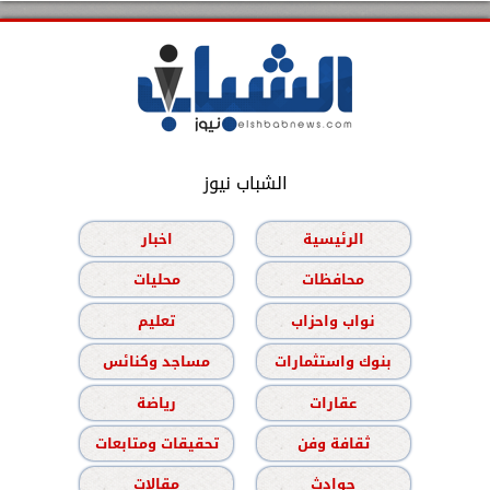
الشباب نيوز
الرئيسية
اخبار
محافظات
محليات
نواب واحزاب
تعليم
بنوك واستثمارات
مساجد وكنائس
عقارات
رياضة
ثقافة وفن
تحقيقات ومتابعات
حوادث
مقالات