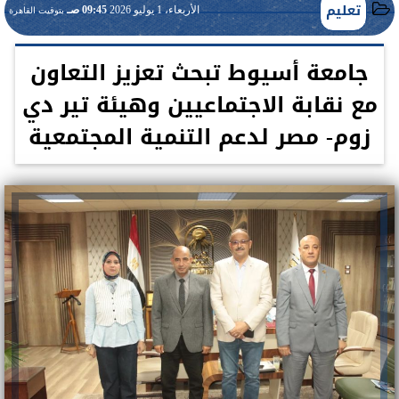
تعليم
الأربعاء، 1 يوليو 2026
09:45 صـ
بتوقيت القاهرة
جامعة أسيوط تبحث تعزيز التعاون
مع نقابة الاجتماعيين وهيئة تير دي
زوم- مصر لدعم التنمية المجتمعية