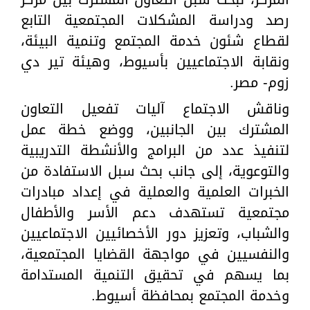
رصد ودراسة المشكلات المجتمعية التابع
لقطاع شئون خدمة المجتمع وتنمية البيئة،
ونقابة الاجتماعيين بأسيوط، وهيئة تير دي
زوم- مصر.
وناقش الاجتماع آليات تفعيل التعاون
المشترك بين الجانبين، ووضع خطة عمل
لتنفيذ عدد من البرامج والأنشطة التدريبية
والتوعوية، إلى جانب بحث سبل الاستفادة من
الخبرات العلمية والعملية في إعداد مبادرات
مجتمعية تستهدف دعم الأسر والأطفال
والشباب، وتعزيز دور الأخصائيين الاجتماعيين
والنفسيين في مواجهة القضايا المجتمعية،
بما يسهم في تحقيق التنمية المستدامة
وخدمة المجتمع بمحافظة أسيوط.