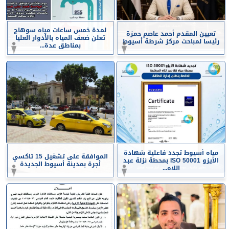
لمدة خمس ساعات مياه سوهاج
تعيين المقدم أحمد عاصم حمزة
تعلن ضعف المياه بالأدوار العليا
رئيسا لمباحث مركز شرطة أسيوط
بمناطق عدة...
مياه أسيوط تجدد فاعلية شهادة
الموافقة على تشغيل 15 تاكسي
الأيزو ISO 50001 بمحطة نزلة عبد
أجرة بمدينة أسيوط الجديدة
اللاه...