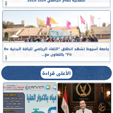
الطلابية للعام الجامعي 2024 /2025
جامعة أسيوط تشهد انطلاق ”اللقاء الرياضي للياقة البدنية Be
Fit” بالتعاون مع...
الأعلى قراءة