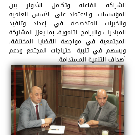
الشراكة الفاعلة وتكامل الأدوار بين
المؤسسات، والاعتماد على الأسس العلمية
والخبرات المتخصصة في إعداد وتنفيذ
المبادرات والبرامج التنموية، بما يعزز المشاركة
المجتمعية في مواجهة القضايا المختلفة،
ويسهم في تلبية احتياجات المجتمع ودعم
أهداف التنمية المستدامة.