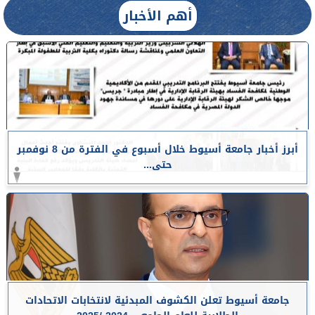
أهم الأخبار
أبرز أخبار جامعة أسيوط خلال أسبوع في الفترة من 8 نوفمبر
حتى...
جامعة أسيوط تعلن الكشوف المبدئية لانتخابات الاتحادات