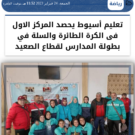
رياضة
الجمعة، 24 فبراير 2023
11:52 مـ
بتوقيت القاهرة
تعليم أسيوط يحصد المركز الاول
فى الكرة الطائرة والسلة في
بطولة المدارس لقطاع الصعيد