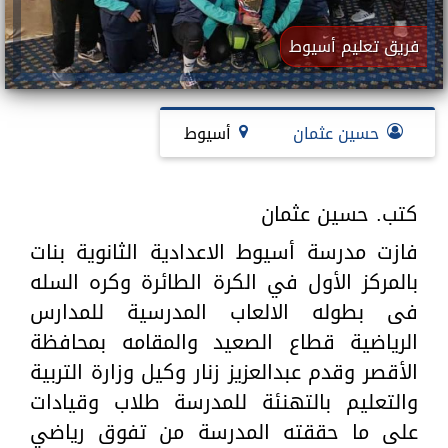
فريق تعليم أسيوط
حسين عثمان
أسيوط
كتب. حسين عثمان
فازت مدرسة أسيوط الاعدادية الثانوية بنات
بالمركز الأول في الكرة الطائرة وكره السله
فى بطوله الالعاب المدرسية للمدارس
الرياضية قطاع الصعيد والمقامه بمحافظة
الأقصر وقدم عبدالعزيز زنار وكيل وزارة التربية
والتعليم بالتهنئة للمدرسة طلاب وقيادات
على ما حققته المدرسة من تفوق رياضي