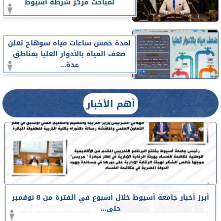
لمباحث مركز شرطة أسيوط
لمدة خمس ساعات مياه سوهاج تعلن
ضعف المياه بالأدوار العليا بمناطق
عدة...
أهم الأخبار
أبرز أخبار جامعة أسيوط خلال أسبوع في الفترة من 8 نوفمبر
حتى...