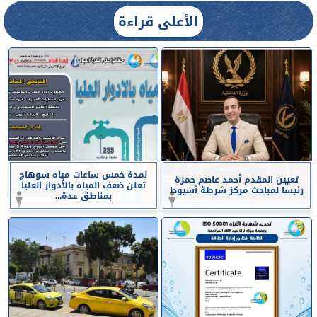
الأعلى قراءة
لمدة خمس ساعات مياه سوهاج
تعيين المقدم أحمد عاصم حمزة
تعلن ضعف المياه بالأدوار العليا
رئيسا لمباحث مركز شرطة أسيوط
بمناطق عدة...