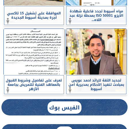
مياه أسيوط تجدد فاعلية شهادة
الموافقة على تشغيل 15 تاكسي
الأيزو ISO 50001 بمحطة نزلة عبد
أجرة بمدينة أسيوط الجديدة
اللاه...
تجديد الثقة للرائد احمد عويس
تعرف على تفاصيل وشروط القبول
بمباحث تنفيذ الأحكام بمديرية أمن
بالمعاهد الفنية للتمريض بجامعة
أسيوط
الأزهر
الفيس بوك