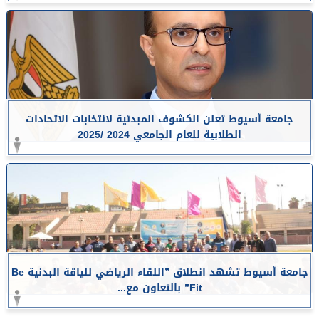
جامعة أسيوط تعلن الكشوف المبدئية لانتخابات الاتحادات
الطلابية للعام الجامعي 2024 /2025
جامعة أسيوط تشهد انطلاق ”اللقاء الرياضي للياقة البدنية Be
Fit” بالتعاون مع...