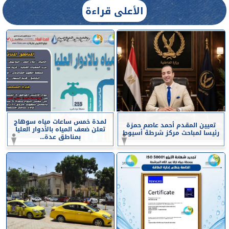
الأعلى قراءة
لمدة خمس ساعات مياه سوهاج
تعيين المقدم أحمد عاصم حمزة
تعلن ضعف المياه بالأدوار العليا
رئيسا لمباحث مركز شرطة أسيوط
بمناطق عدة...