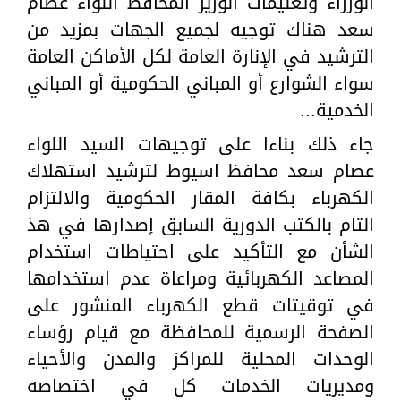
الوزراء وتعليمات الوزير المحافظ اللواء عصام
سعد هناك توجيه لجميع الجهات بمزيد من
الترشيد في الإنارة العامة لكل الأماكن العامة
سواء الشوارع أو المباني الحكومية أو المباني
الخدمية...
جاء ذلك بناءا على توجيهات السيد اللواء
عصام سعد محافظ اسيوط لترشيد استهلاك
الكهرباء بكافة المقار الحكومية والالتزام
التام بالكتب الدورية السابق إصدارها في هذ
الشأن مع التأكيد على احتياطات استخدام
المصاعد الكهربائية ومراعاة عدم استخدامها
في توقيتات قطع الكهرباء المنشور على
الصفحة الرسمية للمحافظة مع قيام رؤساء
الوحدات المحلية للمراكز والمدن والأحياء
ومديريات الخدمات كل في اختصاصه