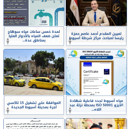
لمدة خمس ساعات مياه سوهاج
تعيين المقدم أحمد عاصم حمزة
تعلن ضعف المياه بالأدوار العليا
رئيسا لمباحث مركز شرطة أسيوط
بمناطق عدة...
مياه أسيوط تجدد فاعلية شهادة
الموافقة على تشغيل 15 تاكسي
الأيزو ISO 50001 بمحطة نزلة عبد
أجرة بمدينة أسيوط الجديدة
اللاه...