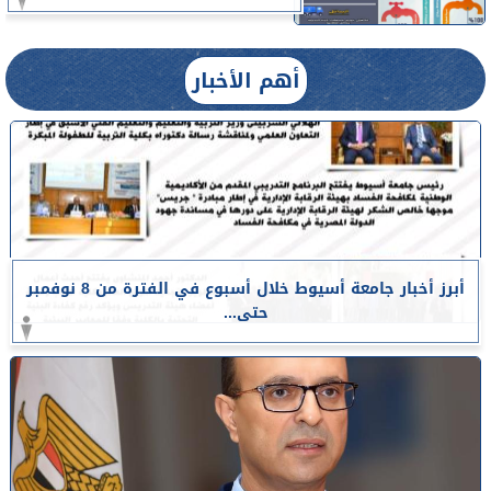
أهم الأخبار
أبرز أخبار جامعة أسيوط خلال أسبوع في الفترة من 8 نوفمبر
حتى...