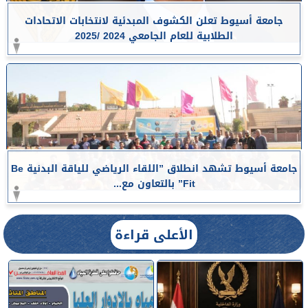
جامعة أسيوط تعلن الكشوف المبدئية لانتخابات الاتحادات
الطلابية للعام الجامعي 2024 /2025
جامعة أسيوط تشهد انطلاق ”اللقاء الرياضي للياقة البدنية Be
Fit” بالتعاون مع...
الأعلى قراءة