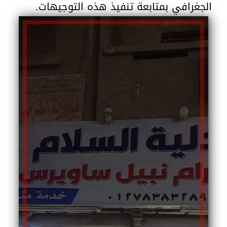
الجغرافي بمتابعة تنفيذ هذه التوجيهات.