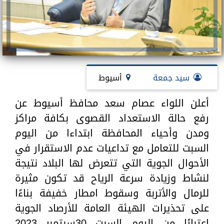
سيد جمعة
أسيوط
أعلن اللواء عصام سعد محافظ أسيوط عن
رفع حالة الاستعداد القصوى بكافة مراكز
ومدن وأحياء المحافظة ابتداءا من اليوم
السبت للتعامل مع تداعيات عدم الاستقرار في
الأحوال الجوية التي تتعرض لها البلاد نتيجة
لنشاط وزيادة سرعة الرياح قد تكون مثيرة
للرمال والأتربة وسقوط امطار خفيفة بناءًا
على تحذيرات الهيئة العامة للأرصاد الجوية
اعتبارًا من اليوم السبت 30سبتمبر 2023