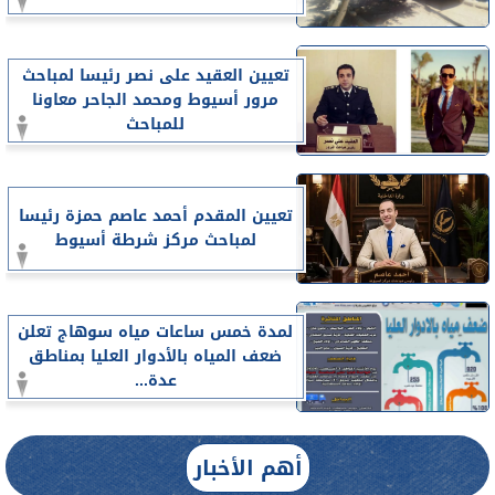
تعيين العقيد على نصر رئيسا لمباحث
مرور أسيوط ومحمد الجاحر معاونا
للمباحث
تعيين المقدم أحمد عاصم حمزة رئيسا
لمباحث مركز شرطة أسيوط
لمدة خمس ساعات مياه سوهاج تعلن
ضعف المياه بالأدوار العليا بمناطق
عدة...
أهم الأخبار