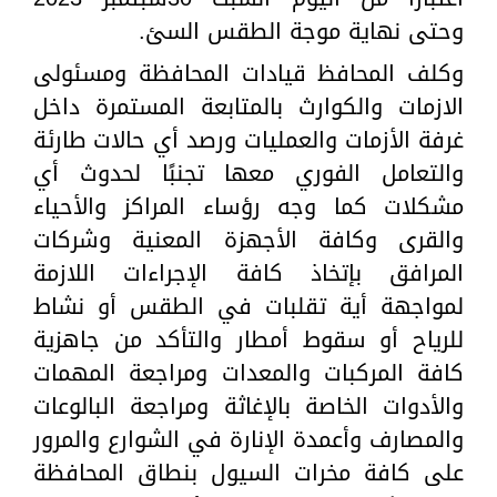
وحتى نهاية موجة الطقس السئ.
وكلف المحافظ قيادات المحافظة ومسئولى
الازمات والكوارث بالمتابعة المستمرة داخل
غرفة الأزمات والعمليات ورصد أي حالات طارئة
والتعامل الفوري معها تجنبًا لحدوث أي
مشكلات كما وجه رؤساء المراكز والأحياء
والقرى وكافة الأجهزة المعنية وشركات
المرافق بإتخاذ كافة الإجراءات اللازمة
لمواجهة أية تقلبات في الطقس أو نشاط
للرياح أو سقوط أمطار والتأكد من جاهزية
كافة المركبات والمعدات ومراجعة المهمات
والأدوات الخاصة بالإغاثة ومراجعة البالوعات
والمصارف وأعمدة الإنارة في الشوارع والمرور
على كافة مخرات السيول بنطاق المحافظة