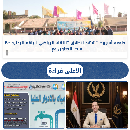
جامعة أسيوط تشهد انطلاق ”اللقاء الرياضي للياقة البدنية Be
Fit” بالتعاون مع...
الأعلى قراءة