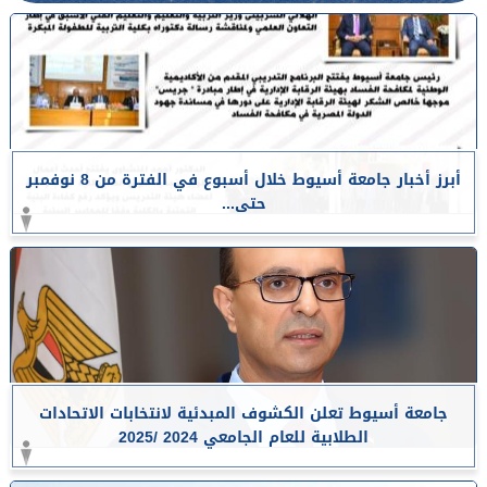
أبرز أخبار جامعة أسيوط خلال أسبوع في الفترة من 8 نوفمبر
حتى...
جامعة أسيوط تعلن الكشوف المبدئية لانتخابات الاتحادات
الطلابية للعام الجامعي 2024 /2025