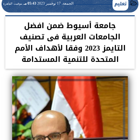
تعليم
الجمعة، 17 نوفمبر 2023
05:43 مـ
بتوقيت القاهرة
جامعة أسيوط ضمن افضل
الجامعات العربية فى تصنيف
التايمز 2023 وفقا لأهداف الأمم
المتحدة للتنمية المستدامة