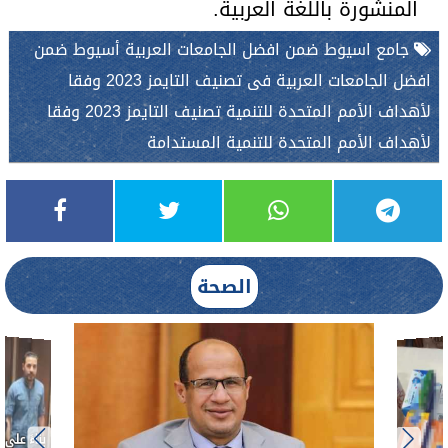
المنشورة باللغة العربية.
جامع اسيوط ضمن افضل الجامعات العربية أسيوط ضمن
افضل الجامعات العربية فى تصنيف التايمز 2023 وفقا
لأهداف الأمم المتحدة للتنمية تصنيف التايمز 2023 وفقا
لأهداف الأمم المتحدة للتنمية المستدامة
الصحة
بناءً عل
الدكتور 
حادث أ