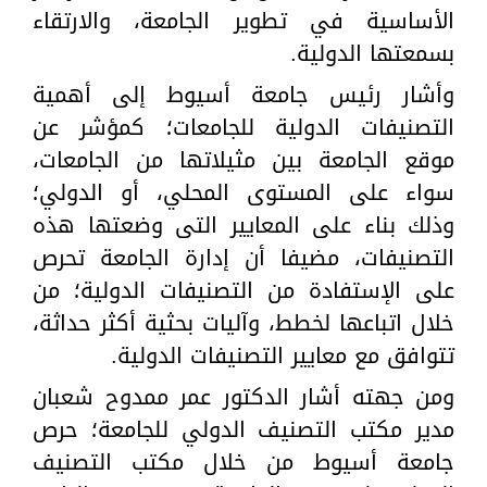
الأساسية في تطوير الجامعة، والارتقاء
بسمعتها الدولية.
وأشار رئيس جامعة أسيوط إلى أهمية
التصنيفات الدولية للجامعات؛ كمؤشر عن
موقع الجامعة بين مثيلاتها من الجامعات،
سواء على المستوى المحلي، أو الدولي؛
وذلك بناء على المعايير التى وضعتها هذه
التصنيفات، مضيفا أن إدارة الجامعة تحرص
على الإستفادة من التصنيفات الدولية؛ من
خلال اتباعها لخطط، وآليات بحثية أكثر حداثة،
تتوافق مع معايير التصنيفات الدولية.
ومن جهته أشار الدكتور عمر ممدوح شعبان
مدير مكتب التصنيف الدولي للجامعة؛ حرص
جامعة أسيوط من خلال مكتب التصنيف