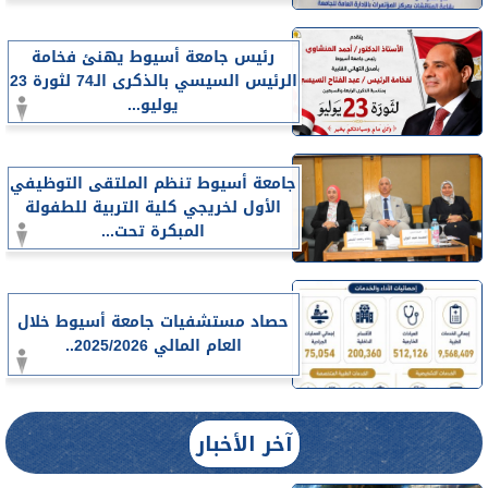
رئيس جامعة أسيوط يهنئ فخامة
الرئيس السيسي بالذكرى الـ74 لثورة 23
يوليو...
جامعة أسيوط تنظم الملتقى التوظيفي
الأول لخريجي كلية التربية للطفولة
المبكرة تحت...
حصاد مستشفيات جامعة أسيوط خلال
العام المالي 2025/2026..
آخر الأخبار