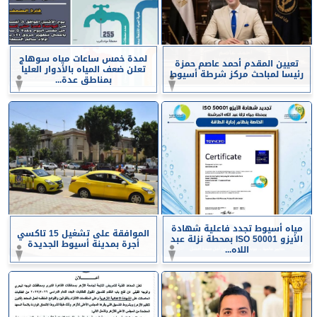
لمدة خمس ساعات مياه سوهاج
تعيين المقدم أحمد عاصم حمزة
تعلن ضعف المياه بالأدوار العليا
رئيسا لمباحث مركز شرطة أسيوط
بمناطق عدة...
مياه أسيوط تجدد فاعلية شهادة
الموافقة على تشغيل 15 تاكسي
الأيزو ISO 50001 بمحطة نزلة عبد
أجرة بمدينة أسيوط الجديدة
اللاه...