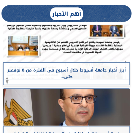
أهم الأخبار
أبرز أخبار جامعة أسيوط خلال أسبوع في الفترة من 8 نوفمبر
حتى...