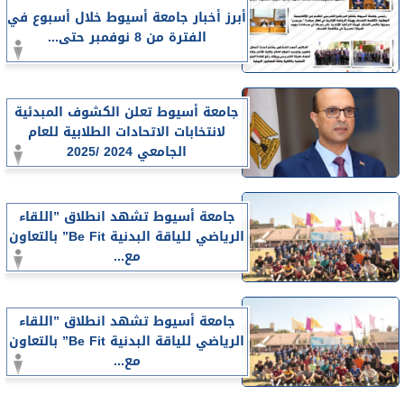
أبرز أخبار جامعة أسيوط خلال أسبوع في
الفترة من 8 نوفمبر حتى...
جامعة أسيوط تعلن الكشوف المبدئية
لانتخابات الاتحادات الطلابية للعام
الجامعي 2024 /2025
جامعة أسيوط تشهد انطلاق ”اللقاء
الرياضي للياقة البدنية Be Fit” بالتعاون
مع...
جامعة أسيوط تشهد انطلاق ”اللقاء
الرياضي للياقة البدنية Be Fit” بالتعاون
مع...