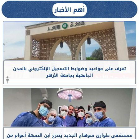
أهم الأخبار
تعرف على مواعيد وضوابط التسجيل الإلكتروني بالمدن
الجامعية بجامعة الأزهر
مستشفى طوارئ سوهاج الجديد ينتزع ابن التسعة أعوام من