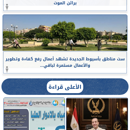
براثن الموت
ست مناطق بأسيوط الجديدة تشهد أعمال رفع كفاءة وتطوير
والأعمال مستمرة لباقي...
الأعلى قراءة