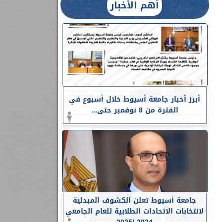
أهم الأخبار
أبرز أخبار جامعة أسيوط خلال أسبوع في
الفترة من 8 نوفمبر حتى...
جامعة أسيوط تعلن الكشوف المبدئية
لانتخابات الاتحادات الطلابية للعام الجامعي