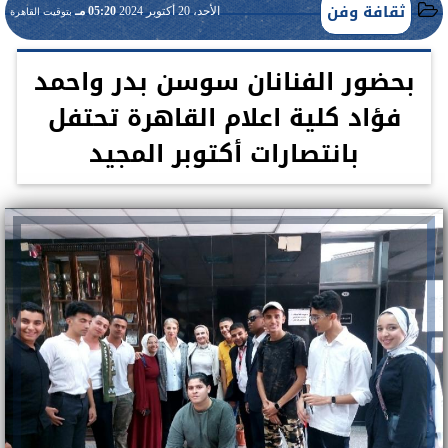
ثقافة وفن
الأحد، 20 أكتوبر 2024
05:20 مـ
بتوقيت القاهرة
بحضور الفنانان سوسن بدر واحمد
فؤاد كلية اعلام القاهرة تحتفل
بانتصارات أكتوبر المجيد