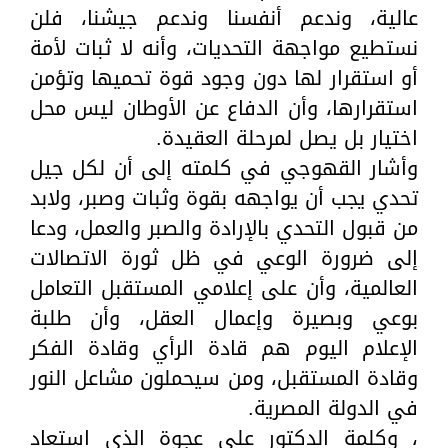
عالية، وندعم أنفسنا وندعم جيشنا، فلن
نستطيع مواجهة التحديات، وأنه لا ثبات لأمة
أو استقرار لها دون وجود قوة تحميها وتؤمن
استقرارها، وأن الدفاع عن الأوطان ليس محل
اختيار بل يصل لمرحلة العقيدة.
وأشار القهوجي في كلمته إلى أن لكل جيل
تحدي يجب أن يواجهه بقوة وثبات وصبر، ولابد
من قبول التحدي بالإرادة والصبر والعمل، ودعا
إلى ضرورة الوعي في ظل ثورة الاتصالات
العالمية، وأن على إعلامي المستقبل التعامل
بوعي وبصيرة وإعمال العقل، وأن طلبة
الإعلام اليوم هم قادة الرأي وقادة الفكر
وقادة المستقبل، ومن سيحملون مشاعل النور
في الدولة المصرية.
، وكلمة الدكتور على عجوة الذي استعاد