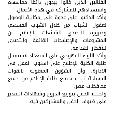
الفنانين الذين كانوا يبدون دائمًا حماسهم
واستعدادهم للمشاركة في هذه الأعمال.
وأكد الدكتور على عجوة على إمكانية الوصول
لعقول الشباب من خلال الشباب أنفسهم،
وضرورة التصدي للشائعات بالإعلام عن
المشروعات والإصلاحات القائمة والتصدي
للأفكار الهدامة.
وأكد اللواء القهوجي على استعداد لاستقبال
طلبة الكلية للإطلاع على أسلوب العمل في
الإدارة، وأن الشؤون المعنوية بالقوات
المسلحة ترحب بجميع طلبة الإعلام من جميع
محافظات مصر.
واختتم الحفل بتوزيع الدروع وشهادات التقدير
على ضيوف الحفل والمشاركين فيه.