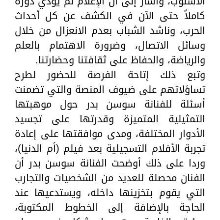
الأسلوب، وأشار إلى أن الإعلام لم يؤدي دوره
كاملاً حتى الآن في الكشف عن كل أحداث
الحرب، وناشد الشباب بعدم الانعزال من خلال
وسائل الاتصال، وضرورة الاهتمام بالعلم
والرياضة، والحفاظ على ثقافتنا وحضارتنا.
وتبع ذلك إتاحة الفرصة للحضور لطرح
تساؤلاتهم على ضيوف المنصة والتي تضمنت
أسئلة للفنانة سوسن بدر حول موهبتها
التمثيلية المتميزة وقدرتها على تجسيد
الأدوار المختلفة، ومدى موافقتها على إعادة
تجربة الأفلام التسجيلية بعد فيلم (أم الدنيا)،
وردا على ذلك أوضحت الفنانة سوسن بدر أن
الفنان محصلة للعديد من الشخصيات والتجارب
التي يقوم بتخزينها داخله، ويستدعيها عند
الحاجة بالإضافة إلى الخطوط المكتوبة،