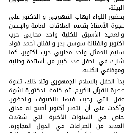
البيئة،
بحضور اللواء إيهاب القهوجي و الدكتور علي
عجوة الأستاذ بقسم العلاقات العامة والإعلان
والعميد الأسبق للكلية وأحد محاربي حرب
أكتوبر والفنانة سوسن بدر والفنان أحمد فؤاد
سليم الممثل وأحد محاربي حرب أكتوبر، كما
شارك في الحفل عدد كبير من أساتذة وطلبة
وموظفي الكلية.
بدأ الحفل بالسلام الجمهوري وتلا ذلك، تلاوة
عطرة للقرآن الكريم، ثم كلمة الدكتورة نشوة
عقل التي رحبت فيها بالضيوف والحضور،
وأكدت على أن انتصار أكتوبر أصبح له مذاق
خاص في السنوات الأخيرة التي شهدت
العديد من الصراعات في الدول المجاورة،