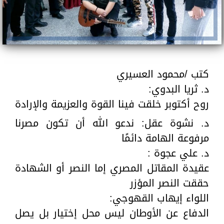
كتب /محمود العسيري
د. ثريا البدوي:
روح أكتوبر خلقت فينا القوة والعزيمة والإرادة
د. نشوة عقل: ندعو الله أن تكون مصرنا
مرفوعة الهامة دائمًا
د. علي عجوة :
عقيدة المقاتل المصري إما النصر أو الشهادة
حققت النصر المؤزر
اللواء إيهاب القهوجي:
الدفاع عن الأوطان ليس محل إختيار بل يصل