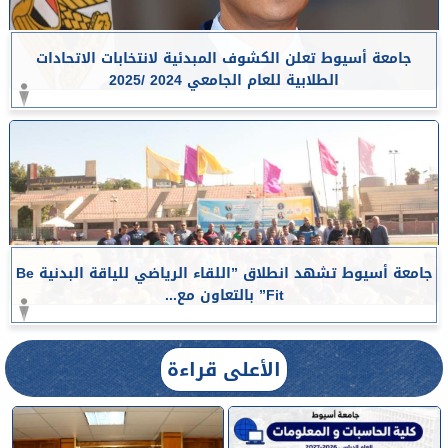
جامعة أسيوط تعلن الكشوف المبدئية لانتخابات الاتحادات
الطلابية للعام الجامعي 2024 /2025
جامعة أسيوط تشهد انطلاق ”اللقاء الرياضي للياقة البدنية Be
Fit” بالتعاون مع...
الأعلى قراءة