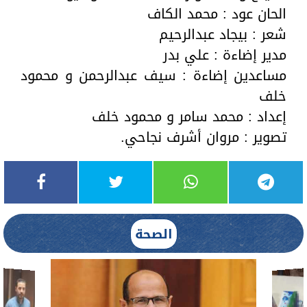
الحان عود : محمد الكاف
شعر : بيجاد عبدالرحيم
مدير إضاءة : علي بدر
مساعدين إضاءة : سيف عبدالرحمن و محمود
خلف
إعداد : محمد سامر و محمود خلف
تصوير : مروان أشرف نجاحي.
الصحة