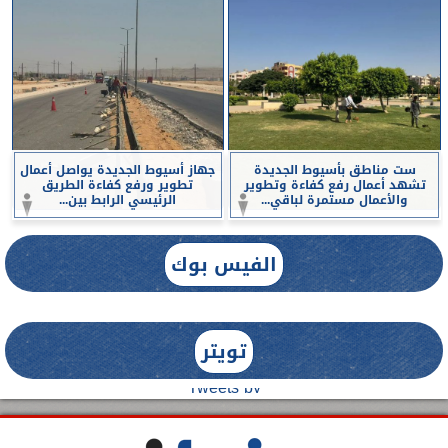
ست مناطق بأسيوط الجديدة
جهاز أسيوط الجديدة يواصل أعمال
تشهد أعمال رفع كفاءة وتطوير
تطوير ورفع كفاءة الطريق
والأعمال مستمرة لباقي...
الرئيسي الرابط بين...
الفيس بوك
تويتر
Tweets by