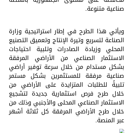
صناعية متنوعة.
ويأتي هذا الطرح في إطار استراتيجية وزارة
الصناعة لتسريع وتيرة الإنتاج وتعميق التصنيع
المحلي وزيادة الصادرات وتلبية احتياجات
الاستثمار الصناعي من الأراضي المرفقة
بشكل مستدام من خلال سرعة توفير أراضي
صناعية مرفقة للمستثمرين بشكل مستمر
تلبيةً للطلبات المتزايدة على الأراضي من
خلال طرح فرص استثمارية جديدة لتشجيع
الاستثمار الصناعي المحلى والأجنبي وذلك من
خلال طرح الأراضي المرفقة كل ثلاثة أشهر
عبر المنصة.