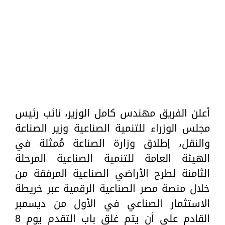
أعلن الفريق مهندس كامل الوزير، نائب رئيس
مجلس الوزراء للتنمية الصناعية وزير الصناعة
والنقل، إطلاق وزارة الصناعة مُمثلة في
الهيئة العامة للتنمية الصناعية المرحلة
الثامنة لطرح الأراضي الصناعية المرفقة من
خلال منصة مصر الصناعية الرقمية عبر خريطة
الاستثمار الصناعي في الأول من ديسمبر
القادم على أن يتم غلق باب التقدم يوم 8