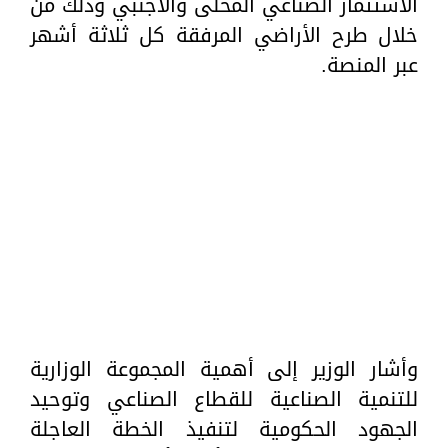
الاستثمار الصناعي المحلى والأجنبي وذلك من
خلال طرح الأراضي المرفقة كل ثلاثة أشهر
عبر المنصة.
وأشار الوزير إلى أهمية المجموعة الوزارية
للتنمية الصناعية للقطاع الصناعي وتوحيد
الجهود الحكومية لتنفيذ الخطة العاجلة