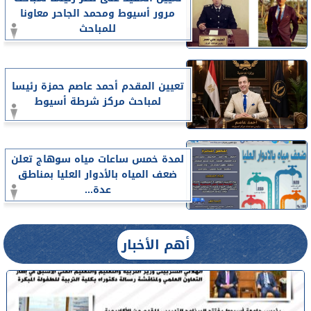
مرور أسيوط ومحمد الجاحر معاونا
للمباحث
تعيين المقدم أحمد عاصم حمزة رئيسا
لمباحث مركز شرطة أسيوط
لمدة خمس ساعات مياه سوهاج تعلن
ضعف المياه بالأدوار العليا بمناطق
عدة...
أهم الأخبار