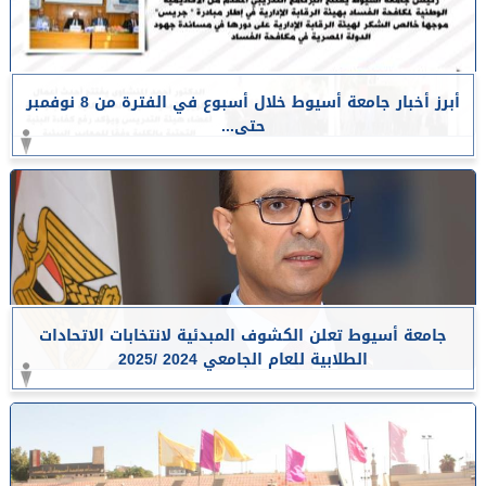
أبرز أخبار جامعة أسيوط خلال أسبوع في الفترة من 8 نوفمبر
حتى...
جامعة أسيوط تعلن الكشوف المبدئية لانتخابات الاتحادات
الطلابية للعام الجامعي 2024 /2025