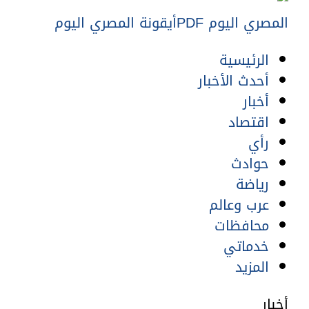
المصري اليوم PDF
أيقونة المصري اليوم
الرئيسية
أحدث الأخبار
أخبار
اقتصاد
رأي
حوادث
رياضة
عرب وعالم
محافظات
خدماتي
المزيد
أخبار