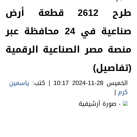
طرح 2612 قطعة أرض
صناعية في 24 محافظة عبر
منصة مصر الصناعية الرقمية
(تفاصيل)
الخميس 28-11-2024 10:17 | كتب:
ياسمين
كرم
|
- صورة أرشيفية