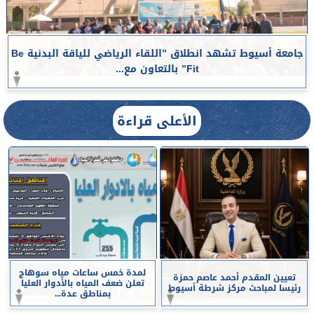
جامعة أسيوط تشهد انطلاق ”اللقاء الرياضي للياقة البدنية Be
Fit” بالتعاون مع...
الأعلى قراءة
لمدة خمس ساعات مياه سوهاج
تعيين المقدم أحمد عاصم حمزة
تعلن ضعف المياه بالأدوار العليا
رئيسا لمباحث مركز شرطة أسيوط
بمناطق عدة...