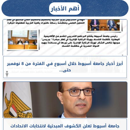
أهم الأخبار
أبرز أخبار جامعة أسيوط خلال أسبوع في الفترة من 8 نوفمبر
حتى...
جامعة أسيوط تعلن الكشوف المبدئية لانتخابات الاتحادات