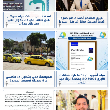
لمدة خمس ساعات مياه سوهاج
تعيين المقدم أحمد عاصم حمزة
تعلن ضعف المياه بالأدوار العليا
رئيسا لمباحث مركز شرطة أسيوط
بمناطق عدة...
مياه أسيوط تجدد فاعلية شهادة
الموافقة على تشغيل 15 تاكسي
الأيزو ISO 50001 بمحطة نزلة عبد
أجرة بمدينة أسيوط الجديدة
اللاه...