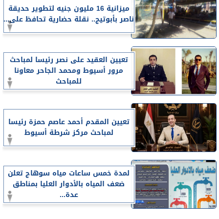
ميزانية 16 مليون جنيه لتطوير حديقة
ناصر بأبوتيج.. نقلة حضارية تحافظ على...
تعيين العقيد على نصر رئيسا لمباحث
مرور أسيوط ومحمد الجاحر معاونا
للمباحث
تعيين المقدم أحمد عاصم حمزة رئيسا
لمباحث مركز شرطة أسيوط
لمدة خمس ساعات مياه سوهاج تعلن
ضعف المياه بالأدوار العليا بمناطق
عدة...