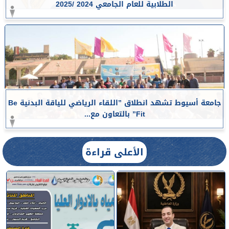
الطلابية للعام الجامعي 2024 /2025
جامعة أسيوط تشهد انطلاق ”اللقاء الرياضي للياقة البدنية Be
Fit” بالتعاون مع...
الأعلى قراءة