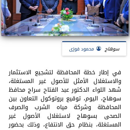
سوهاج
محمود فوزى
في إطار خطة المحافظة لتشجيع الاستثمار
والاستغلال الأمثل للأصول غير المستغلة،
شهد اللواء الدكتور عبد الفتاح سراج محافظ
سوهاج، اليوم، توقيع بروتوكول التعاون بين
المحافظة وشركة مياه الشرب والصرف
الصحى بسوهاج لاستغلال الأصول غير
المستغلة، بنظام حق الانتفاع، وذلك بحضور