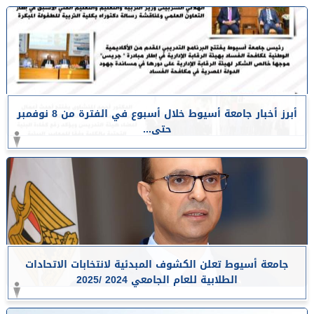
أبرز أخبار جامعة أسيوط خلال أسبوع في الفترة من 8 نوفمبر
حتى...
جامعة أسيوط تعلن الكشوف المبدئية لانتخابات الاتحادات
الطلابية للعام الجامعي 2024 /2025