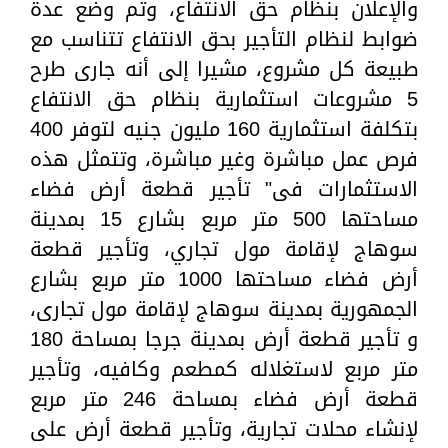
والإعلان بنظام حق الانتفاع، وتم وضع عدة
ضوابط لنظام التأجير بحق الانتفاع تتناسب مع
طبيعة كل مشروع، مشيرا إلى أنه جارى طرح
5 مشروعات استثمارية بنظام حق الانتفاع
بتكلفة استثمارية 160 مليون جنيه لتوفر 400
فرص عمل مباشرة وغير مباشرة، وتتمثل هذه
الاستثمارات فى" تأجير قطعة أرض فضاء
مساحتها 500 متر مربع بشارع 15 بمدينة
سوهاج لإقامة مول تجاري، وتأجير قطعة
أرض فضاء مساحتها 1000 متر مربع بشارع
الجمهورية بمدينة سوهاج لإقامة مول تجارى،
و تأجير قطعة أرض بمدينة جرجا بمساحة 180
متر مربع لاستغلاله كمطعم وكافيه، وتأجير
قطعة أرض فضاء بمساحة 246 متر مربع
لإنشاء محلات تجارية، وتأجير قطعة أرض على