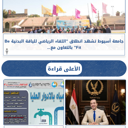
جامعة أسيوط تشهد انطلاق ”اللقاء الرياضي للياقة البدنية Be
Fit” بالتعاون مع...
الأعلى قراءة