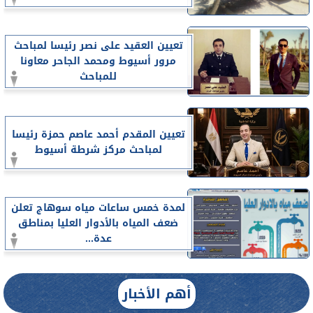
تعيين العقيد على نصر رئيسا لمباحث
مرور أسيوط ومحمد الجاحر معاونا
للمباحث
تعيين المقدم أحمد عاصم حمزة رئيسا
لمباحث مركز شرطة أسيوط
لمدة خمس ساعات مياه سوهاج تعلن
ضعف المياه بالأدوار العليا بمناطق
عدة...
أهم الأخبار