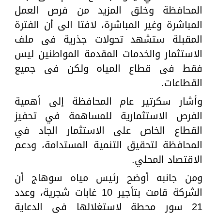
المحافظة وخلق المزيد من فرص العمل
المباشرة وغير المباشرة، لافتا الى أن الفترة
المقبلة ستشهد تحولات جذرية فى ملف
الاستثمار والخدمات المقدمة المواطنين ليس
فقط فى قطاع المياه ولكن فى جميع
القطاعات.
وأشار سكرتير عام المحافظة إلى أهمية
الفرص الاستثمارية للمساهمة في تحفيز
القطاع الخاص على الاستثمار الجاد في
المحافظة لتحقيق التنمية المستدامة، ودعم
الاقتصاد المحلي.
ومن جانبه أوضح رئيس مياه سوهاج أن
الشركة قامت بتأجير 10 غابات شجرية، وعدد
21 سور محطة لاستغلالها فى الدعاية