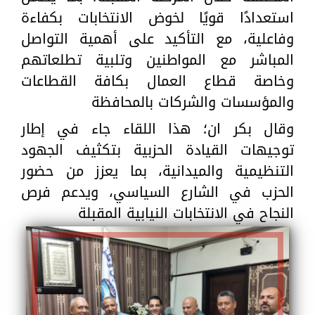
استعدادًا قويًا لخوض الانتخابات بكفاءة
وفاعلية، مع التأكيد على أهمية التواصل
المباشر مع المواطنين وتلبية تطلعاتهم
وخاصة قطاع العمال بكافة القطاعات
والمؤسسات والشركات بالمحافظة
وقال بكر ان؛ هذا اللقاء جاء في إطار
توجيهات القيادة الحزبية بتكثيف الجهود
التنظيمية والميدانية، بما يعزز من حضور
الحزب في الشارع السياسي، ويدعم فرص
النجاح في الانتخابات النيابية المقبلة