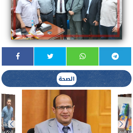
الصحة