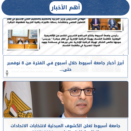
أهم الأخبار
أبرز أخبار جامعة أسيوط خلال أسبوع في الفترة من 8 نوفمبر
حتى...
جامعة أسيوط تعلن الكشوف المبدئية لانتخابات الاتحادات