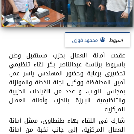
اسيوط
محمود فوزى
عقدت أمانة العمال بحزب مستقبل وطن
بأسيوط برئاسة عبدالناصر بكر لقاء تنظيمي
تحضيرى برعاية وحضور المهندس ياسر عمر،
أمين المحافظة ووكيل لجنة الخطة والموازنة
بمجلس النواب، و عدد من القيادات الحزبية
والتنظيمية البارزة بالحزب وأمانة العمال
المركزية
شارك في اللقاء بهاء طنطاوي، ممثل أمانة
العمال المركزية، إلى جانب نخبة من أمانة