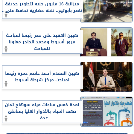
ميزانية 16 مليون جنيه لتطوير حديقة
ناصر بأبوتيج.. نقلة حضارية تحافظ على...
تعيين العقيد على نصر رئيسا لمباحث
مرور أسيوط ومحمد الجاحر معاونا
للمباحث
تعيين المقدم أحمد عاصم حمزة رئيسا
لمباحث مركز شرطة أسيوط
لمدة خمس ساعات مياه سوهاج تعلن
ضعف المياه بالأدوار العليا بمناطق
عدة...