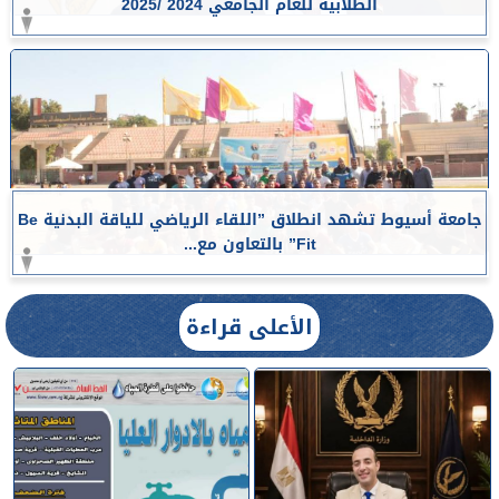
الطلابية للعام الجامعي 2024 /2025
جامعة أسيوط تشهد انطلاق ”اللقاء الرياضي للياقة البدنية Be
Fit” بالتعاون مع...
الأعلى قراءة