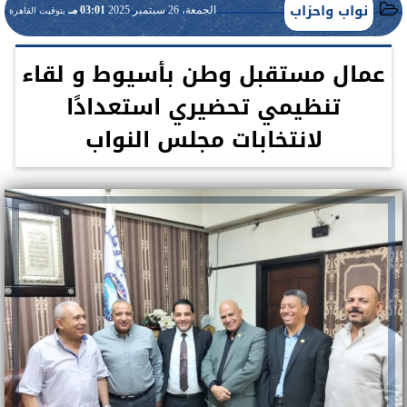
نواب واحزاب
الجمعة، 26 سبتمبر 2025
03:01 مـ
بتوقيت القاهرة
عمال مستقبل وطن بأسيوط و لقاء
تنظيمي تحضيري استعدادًا
لانتخابات مجلس النواب