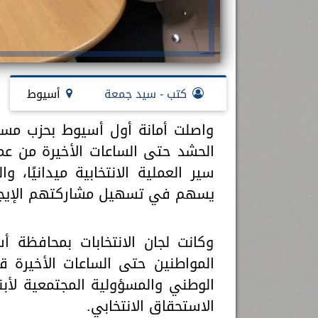
كتب - سيد جمعة
أسيوط
واصلت أمانة أول أسيوط بحزب مس
الحشد حتى الساعات الأخيرة من عم
سير العملية الانتخابية ميدانيًا، 
يسهم في تسهيل مشاركتهم الإيجا
وكانت لجان الانتخابات بمحافظة أ
المواطنين حتى الساعات الأخيرة 
الوطني والمسؤولية المجتمعية لأب
الاستحقاق الانتخابي.