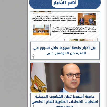
أهم الأخبار
أبرز أخبار جامعة أسيوط خلال أسبوع في
الفترة من 8 نوفمبر حتى...
جامعة أسيوط تعلن الكشوف المبدئية
لانتخابات الاتحادات الطلابية للعام الجامعي