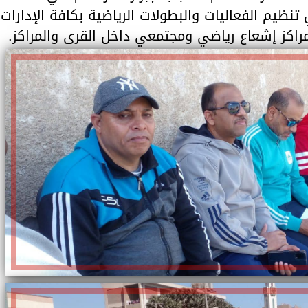
 تنظيم الفعاليات والبطولات الرياضية بكافة الإدارات
 كمراكز إشعاع رياضي ومجتمعي داخل القرى والمراكز.