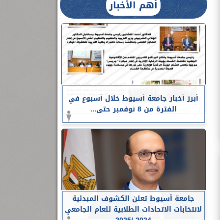
أهم الأخبار
أبرز أخبار جامعة أسيوط خلال أسبوع في
الفترة من 8 نوفمبر حتى...
جامعة أسيوط تعلن الكشوف المبدئية
لانتخابات الاتحادات الطلابية للعام الجامعي