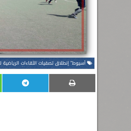
أسيوط” إنطلاق تصفيات اللقاءات الرياضية لفروع مدي