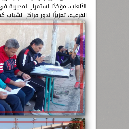
الألعاب، مؤكدًا استمرار المديرية في
الفرعية، تعزيزًا لدور مراكز الشباب