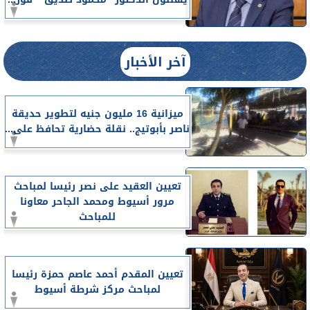
آخر الأخبار
ميزانية 16 مليون جنيه لتطوير حديقة
ناصر بأبوتيج.. نقلة حضارية تحافظ على...
تعيين العقيد على نصر رئيسا لمباحث
مرور أسيوط ومحمد الجاحر معاونا
للمباحث
تعيين المقدم أحمد عاصم حمزة رئيسا
لمباحث مركز شرطة أسيوط