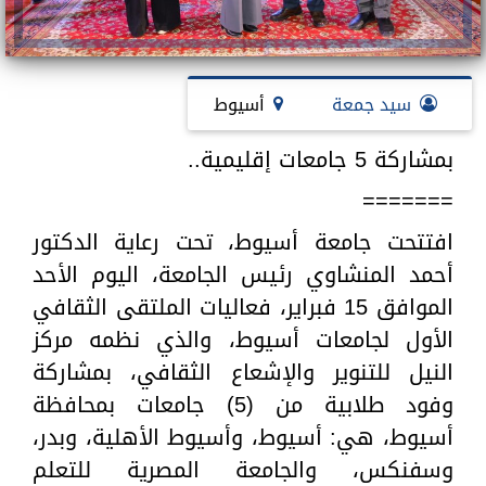
سيد جمعة
أسيوط
بمشاركة 5 جامعات إقليمية..
=======
افتتحت جامعة أسيوط، تحت رعاية الدكتور
أحمد المنشاوي رئيس الجامعة، اليوم الأحد
الموافق 15 فبراير، فعاليات الملتقى الثقافي
الأول لجامعات أسيوط، والذي نظمه مركز
النيل للتنوير والإشعاع الثقافي، بمشاركة
وفود طلابية من (5) جامعات بمحافظة
أسيوط، هي: أسيوط، وأسيوط الأهلية، وبدر،
وسفنكس، والجامعة المصرية للتعلم