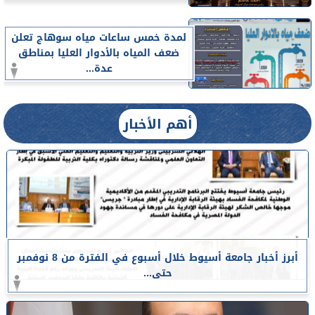
لمدة خمس ساعات مياه سوهاج تعلن
ضعف المياه بالأدوار العليا بمناطق
عدة...
أهم الأخبار
أبرز أخبار جامعة أسيوط خلال أسبوع في الفترة من 8 نوفمبر
حتى...