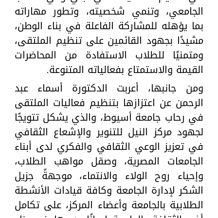
الجامعي، وتنمي شخصيته، وتطور مهاراته
بما يؤهله للمشاركة الفاعلة في بناء الوطن،
مشيدًا بجهود القائمين على تنظيم الملتقى،
ومتمنيًا للطلاب الاستفادة من المحاضرات
القيمة والاستمتاع بفعالياته المتنوعة.
ومن جانبها، أعربت الدكتورة أسماء عبد
الرحمن عن اعتزازها بتنظيم فعاليات الملتقى
في رحاب جامعة أسيوط، والذي يشكل تتويجًا
لجهود مركز النيل للتنوير والإشعاع الثقافي
في تعزيز الوعي الثقافي والفكري لدى أبناء
الجامعات المصرية، وصقل مواهب الطلاب،
وإحياء روح الولاء والانتماء، موجهةً جزيل
الشكر لإدارة الجامعة وكافة قيادات الأنشطة
الطلابية بالجامعة وأعضاء المركز، على تكامل