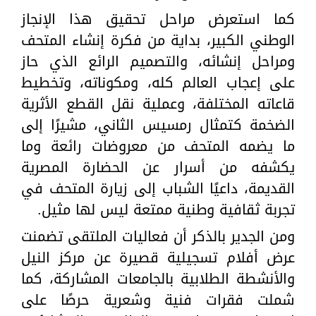
كما استعرض مراحل تحقيق هذا الإنجاز
الوطني الكبير، بداية من فكرة إنشاء المتحف
ومراحل إنشائه، والتصميم الرائع الذي حاز
على إعجاب العالم كله، ومكوناته، وتخطيط
قاعاته المختلفة، وعملية نقل القطع الأثرية
الضخمة كتمثال رمسيس الثاني، مشيرًا إلى
ما يضمه المتحف من معروضات رائعة وما
يكشفه من أسرار عن الحضارة المصرية
القديمة، داعيًا الشباب إلى زيارة المتحف في
تجربة ثقافية وطنية ممتعة ليس لها مثيل.
ومن الجدير بالذكر أن فعاليات الملتقى تضمنت
عرض أفلام تسجيلية قصيرة عن مركز النيل
والأنشطة الطلابية بالجامعات المشاركة، كما
شملت فقرات فنية وشعرية حرصًا على