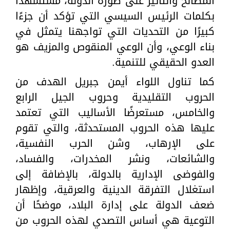
المصالح والتأثير على صورة الدولة، مستشهدًا
بكلمات الرئيس السيسي التي تؤكد أن جزءًا
كبيرًا من التحديات التي تواجهنا يتمثل في
بناء الوعي، وأن الوعي المنقوص والمزيف هو
العدو الحقيقي للتنمية.
كما تناول اللواء أيمن جبريل الهدف من
الحروب التقليدية وحروب الجيل الرابع
والخامس، مستعرضًا الأساليب التي تعتمد
عليها هذه الحروب المستحدثة، والتي تقوم
على الإرهاب، وشن الحرب النفسية،
والشائعات، ونشر المخدرات، والفساد،
والفوضى الإدارية بالدولة، بالإضافة إلى
استغلال التفرقة الدينية والعرقية، وإظهار
ضعف الدولة على إدارة البلاد، موضحًا أن
التوعية هي أساس التصدي لهذه الحروب من