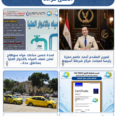
لمدة خمس ساعات مياه سوهاج
تعيين المقدم أحمد عاصم حمزة
تعلن ضعف المياه بالأدوار العليا
رئيسا لمباحث مركز شرطة أسيوط
بمناطق عدة...