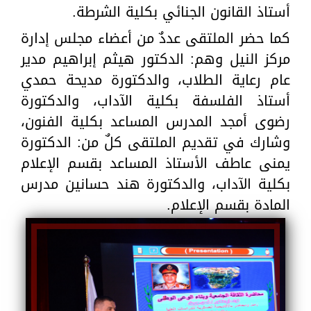
أستاذ القانون الجنائي بكلية الشرطة.
كما حضر الملتقى عددٌ من أعضاء مجلس إدارة
مركز النيل وهم: الدكتور هيثم إبراهيم مدير
عام رعاية الطلاب، والدكتورة مديحة حمدي
أستاذ الفلسفة بكلية الآداب، والدكتورة
رضوى أمجد المدرس المساعد بكلية الفنون،
وشارك في تقديم الملتقى كلٌ من: الدكتورة
يمنى عاطف الأستاذ المساعد بقسم الإعلام
بكلية الآداب، والدكتورة هند حسانين مدرس
المادة بقسم الإعلام.