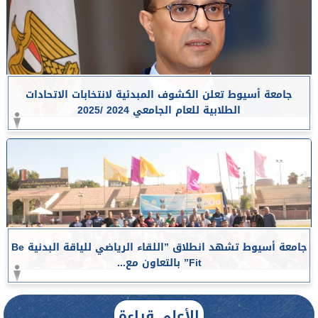
جامعة أسيوط تعلن الكشوف المبدئية لانتخابات الاتحادات
الطلابية للعام الجامعي 2024 /2025
جامعة أسيوط تشهد انطلاق ”اللقاء الرياضي للياقة البدنية Be
Fit” بالتعاون مع...
الأعلى قراءة