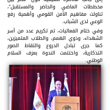
مخططات الماضي والحاضر والمستقبل"،
تناولت مفاهيم الأمن القومي وأهمية رفع
الوعي لدى الشباب.
وفي ختام الفعاليات، تم تكريم عدد من أسر
الشهداء، وذوي الهمم، والطلاب المتميزين،
كما جرى تبادل الدروع والتقاط الصور
التذكارية، واختتمت الندوة بعزف السلام
الوطني.