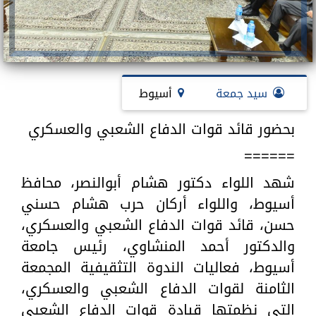
سيد جمعة
أسيوط
بحضور قائد قوات الدفاع الشعبي والعسكري
======
شهد اللواء دكتور هشام أبوالنصر، محافظ
أسيوط، واللواء أركان حرب هشام حسني
حسن، قائد قوات الدفاع الشعبي والعسكري،
والدكتور أحمد المنشاوي، رئيس جامعة
أسيوط، فعاليات الندوة التثقيفية المجمعة
الثامنة لقوات الدفاع الشعبي والعسكري،
التي نظمتها قيادة قوات الدفاع الشعبي