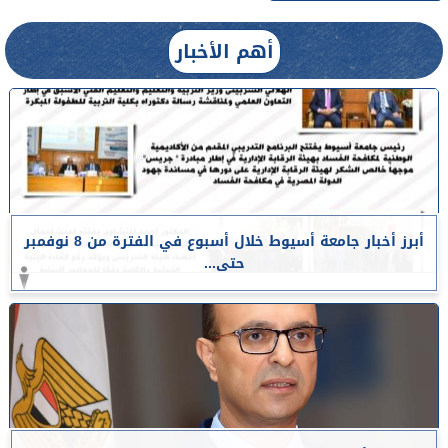
أهم الأخبار
أبرز أخبار جامعة أسيوط خلال أسبوع في الفترة من 8 نوفمبر
حتى...