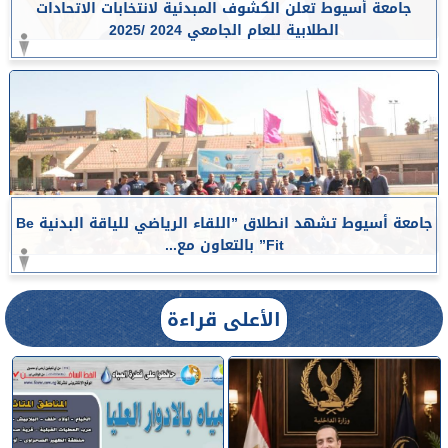
جامعة أسيوط تعلن الكشوف المبدئية لانتخابات الاتحادات
الطلابية للعام الجامعي 2024 /2025
جامعة أسيوط تشهد انطلاق ”اللقاء الرياضي للياقة البدنية Be
Fit” بالتعاون مع...
الأعلى قراءة