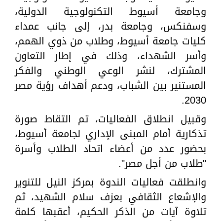
وجامعة أسيوط التكنولوجية الدولية،
وسفنكس، وجامعة بدر، إلى جانب عمداء
كليات جامعة أسيوط، وطلاب من ذوي الهمم،
وأسر الشهداء، وذلك في إطار التعاون
المشترك، لنشر الوعي الوطني والفكر
المستنير بين الشباب، ودعم أهداف رؤية مصر
2030.
وقبيل انطلاق الفعاليات، تم التقاط صورة
تذكارية أمام المبنى الإداري لجامعة أسيوط،
بحضور عدد من أعضاء اتحاد الطلاب وأسرة
"طلاب من أجل مصر".
وانطلقت فعاليات الندوة بمركز النيل للتنوير
والإشعاع الثقافي بعزف سلام الشهيد، ثم
تلاوة آيات من الذكر الحكيم، أعقبها كلمة