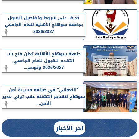
تعرف على شروط وتفاصيل القبول
بجامعة سوهاج الأهلية للعام الجامعي
2026/2027
جامعة سوهاج الأهلية تعلن فتح باب
التقدم للقبول للعام الجامعي
2026/2027 وتوضح...
”النعماني” في ضيافة مديرية أمن
سوهاج لتقديم التهنئة عقب تولي مدير
الأمن...
آخر الأخبار