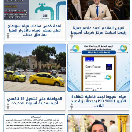
لمدة خمس ساعات مياه سوهاج
تعيين المقدم أحمد عاصم حمزة
تعلن ضعف المياه بالأدوار العليا
رئيسا لمباحث مركز شرطة أسيوط
بمناطق عدة...
مياه أسيوط تجدد فاعلية شهادة
الموافقة على تشغيل 15 تاكسي
الأيزو ISO 50001 بمحطة نزلة عبد
أجرة بمدينة أسيوط الجديدة
اللاه...