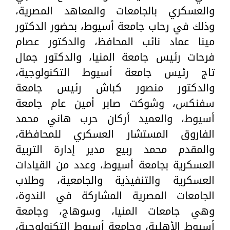
والعسكري بالجامعات والمعاهد المصرية،
وذلك في رحاب جامعة أسيوط، بحضور الدكتور
مينا عماد نائب المحافظ، والدكتور عصام
فرحات رئيس جامعة المنيا، والدكتور جمال
تاج رئيس جامعة أسيوط التكنولوجية،
والدكتور منصور كباش رئيس جامعة
سفنكس، وشوكت صابر أمين عام جامعة
أسيوط، والعميد أركان حرب هاني محمد
الفاروق المستشار العسكري للمحافظة،
والمقدم محمد ربيع مدير إدارة التربية
العسكرية بجامعة أسيوط، وعدد من القيادات
العسكرية والتنفيذية والجامعية، وطلاب
الجامعات المصرية المشاركة في الندوة،
وهي جامعات المنيا، وسوهاج، وجامعة
أسيوط الأهلية، وجامعة أسيوط التكنولوجية،