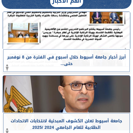
أهم الأخبار
أبرز أخبار جامعة أسيوط خلال أسبوع في الفترة من 8 نوفمبر
حتى...
جامعة أسيوط تعلن الكشوف المبدئية لانتخابات الاتحادات
الطلابية للعام الجامعي 2024 /2025