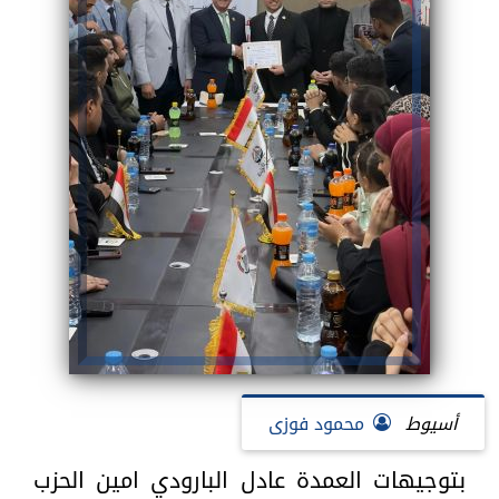
أسيوط
محمود فوزى
بتوجيهات العمدة عادل البارودي امين الحزب