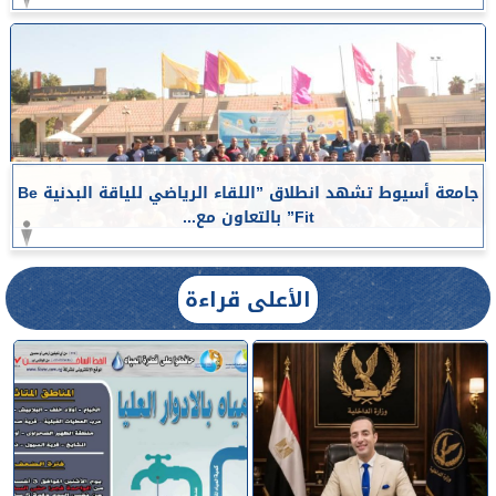
جامعة أسيوط تشهد انطلاق ”اللقاء الرياضي للياقة البدنية Be
Fit” بالتعاون مع...
الأعلى قراءة