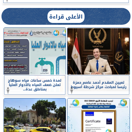
الأعلى قراءة
لمدة خمس ساعات مياه سوهاج
تعيين المقدم أحمد عاصم حمزة
تعلن ضعف المياه بالأدوار العليا
رئيسا لمباحث مركز شرطة أسيوط
بمناطق عدة...