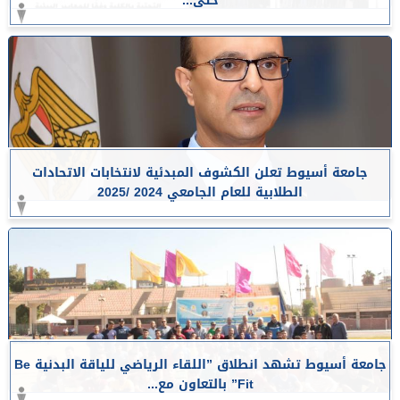
حتى...
جامعة أسيوط تعلن الكشوف المبدئية لانتخابات الاتحادات
الطلابية للعام الجامعي 2024 /2025
جامعة أسيوط تشهد انطلاق ”اللقاء الرياضي للياقة البدنية Be
Fit” بالتعاون مع...