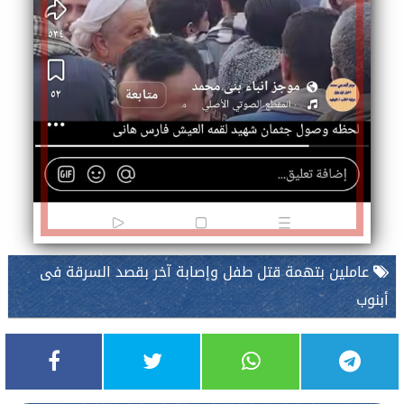
عاملين بتهمة قتل طفل وإصابة آخر بقصد السرقة فى
أبنوب