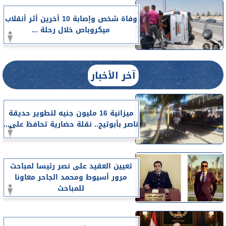
وفاة شخص وإصابة 10 أخرين أثر أنقلاب
ميكروباص خلال رحلة ...
آخر الأخبار
ميزانية 16 مليون جنيه لتطوير حديقة
ناصر بأبوتيج.. نقلة حضارية تحافظ على...
تعيين العقيد على نصر رئيسا لمباحث
مرور أسيوط ومحمد الجاحر معاونا
للمباحث