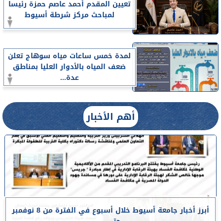
تعيين المقدم أحمد عاصم حمزة رئيسا
لمباحث مركز شرطة أسيوط
لمدة خمس ساعات مياه سوهاج تعلن
ضعف المياه بالأدوار العليا بمناطق
عدة...
أهم الأخبار
أبرز أخبار جامعة أسيوط خلال أسبوع في الفترة من 8 نوفمبر