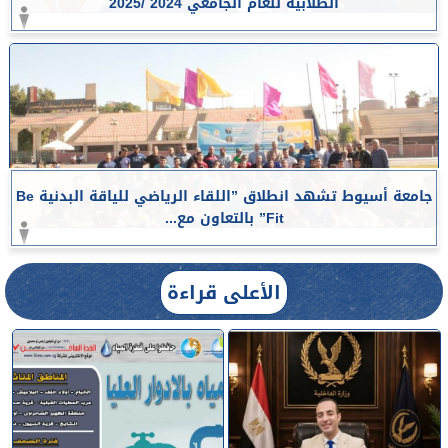
الطلابية للعام الجامعي 2024 /2025
جامعة أسيوط تشهد انطلاق ”اللقاء الرياضي للياقة البدنية Be
Fit” بالتعاون مع...
الأعلى قراءة