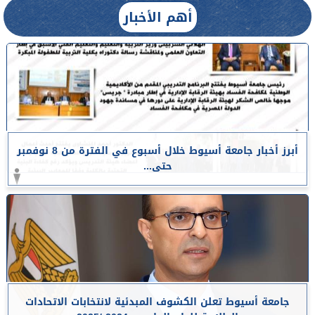
أهم الأخبار
أبرز أخبار جامعة أسيوط خلال أسبوع في الفترة من 8 نوفمبر
حتى...
جامعة أسيوط تعلن الكشوف المبدئية لانتخابات الاتحادات