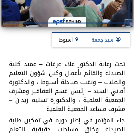
سيد جمعة
أسيوط
تحت رعاية الدكتور علاء عرفات – عميد كلية
الصيدلة والقائم بأعمال وكيل شؤون التعليم
والطلاب – ونقيب صيادلة أسيوط ، والدكتورة
أماني السيد – رئيس قسم العقاقير ومشرف
الجمعية العلمية ، والدكتورة تسليم زيدان –
مشرف مساعد الجمعية العلمية
جاء المؤتمر في إطار دوره في تمكين طلبة
الصيدلة وخلق مساحات حقيقية للتعلم