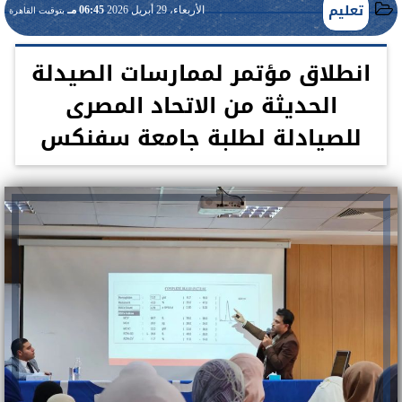
تعليم
الأربعاء، 29 أبريل 2026
06:45 مـ
بتوقيت القاهرة
انطلاق مؤتمر لممارسات الصيدلة
الحديثة من الاتحاد المصرى
للصيادلة لطلبة جامعة سفنكس