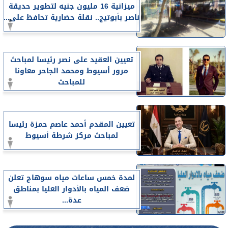
ميزانية 16 مليون جنيه لتطوير حديقة
ناصر بأبوتيج.. نقلة حضارية تحافظ على...
تعيين العقيد على نصر رئيسا لمباحث
مرور أسيوط ومحمد الجاحر معاونا
للمباحث
تعيين المقدم أحمد عاصم حمزة رئيسا
لمباحث مركز شرطة أسيوط
لمدة خمس ساعات مياه سوهاج تعلن
ضعف المياه بالأدوار العليا بمناطق
عدة...