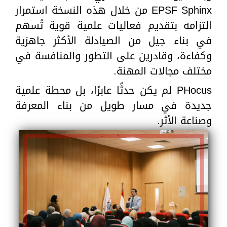
EPSF Sphinx من خلال هذه النسخة استمرار
التزامه بتقديم فعاليات علمية قوية تُسهم
في بناء جيل من الصيادلة الأكثر جاهزية
وكفاءة، وقادرين على التطور والمنافسة في
مختلف مجالات المهنة.
‏PHocus لم يكن حدثًا عابرًا، بل محطة علمية
جديدة في مسار طويل من بناء المعرفة
وصناعة الأثر.