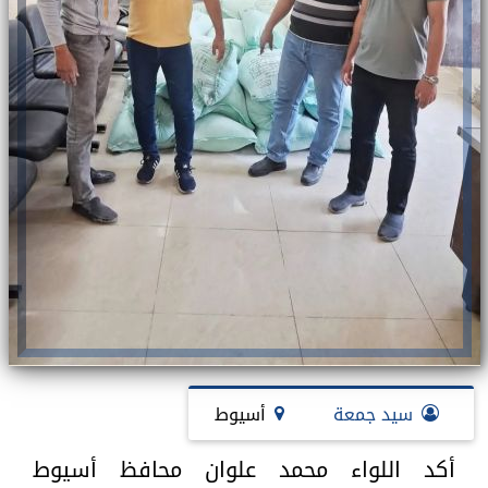
سيد جمعة
أسيوط
أكد اللواء محمد علوان محافظ أسيوط