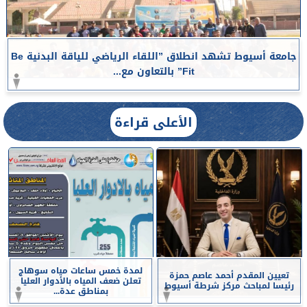
جامعة أسيوط تشهد انطلاق ”اللقاء الرياضي للياقة البدنية Be
Fit” بالتعاون مع...
الأعلى قراءة
لمدة خمس ساعات مياه سوهاج
تعيين المقدم أحمد عاصم حمزة
تعلن ضعف المياه بالأدوار العليا
رئيسا لمباحث مركز شرطة أسيوط
بمناطق عدة...