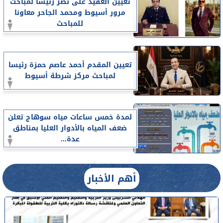
تعيين العقيد على نصر رئيسا لمباحث
مرور أسيوط ومحمد الجاحر معاونا
للمباحث
تعيين المقدم أحمد عاصم حمزة رئيسا
لمباحث مركز شرطة أسيوط
لمدة خمس ساعات مياه سوهاج تعلن
ضعف المياه بالأدوار العليا بمناطق
عدة...
أهم الأخبار