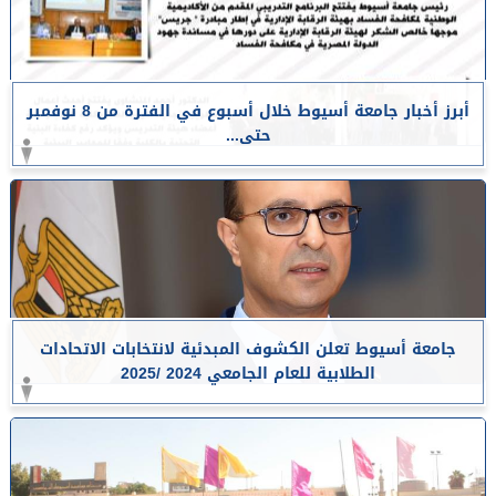
أبرز أخبار جامعة أسيوط خلال أسبوع في الفترة من 8 نوفمبر
حتى...
جامعة أسيوط تعلن الكشوف المبدئية لانتخابات الاتحادات
الطلابية للعام الجامعي 2024 /2025