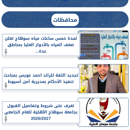
محافظات
لمدة خمس ساعات مياه سوهاج تعلن
ضعف المياه بالأدوار العليا بمناطق
عدة...
تجديد الثقة للرائد احمد عويس بمباحث
تنفيذ الأحكام بمديرية أمن أسيوط
تعرف على شروط وتفاصيل القبول
بجامعة سوهاج الأهلية للعام الجامعي
2026/2027