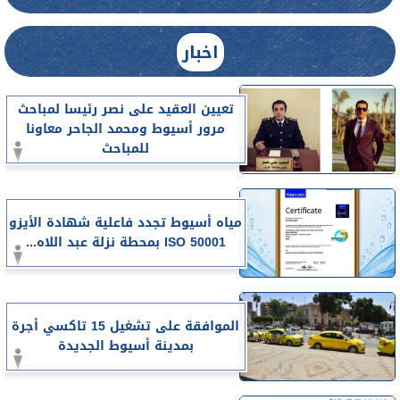
اخبار
تعيين العقيد على نصر رئيسا لمباحث
مرور أسيوط ومحمد الجاحر معاونا
للمباحث
مياه أسيوط تجدد فاعلية شهادة الأيزو
ISO 50001 بمحطة نزلة عبد اللاه...
الموافقة على تشغيل 15 تاكسي أجرة
بمدينة أسيوط الجديدة