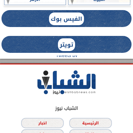
الفيس بوك
تويتر
Tweets by
الشباب نيوز
الرئيسية
اخبار