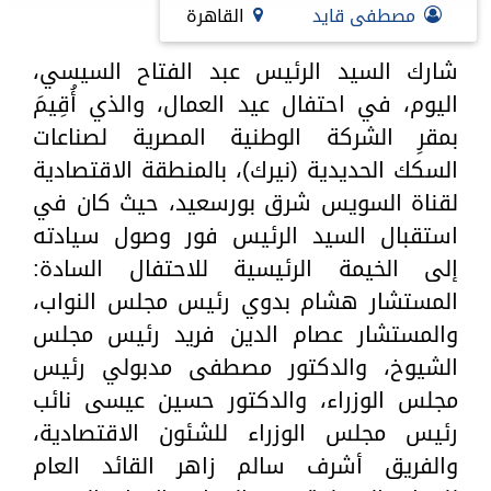
مصطفى قايد
القاهرة
شارك السيد الرئيس عبد الفتاح السيسي،
اليوم، في احتفال عيد العمال، والذي أُقِيمَ
بمقرِ الشركة الوطنية المصرية لصناعات
السكك الحديدية (نيرك)، بالمنطقة الاقتصادية
لقناة السويس شرق بورسعيد، حيث كان في
استقبال السيد الرئيس فور وصول سيادته
إلى الخيمة الرئيسية للاحتفال السادة:
المستشار هشام بدوي رئيس مجلس النواب،
والمستشار عصام الدين فريد رئيس مجلس
الشيوخ، والدكتور مصطفى مدبولي رئيس
مجلس الوزراء، والدكتور حسين عيسى نائب
رئيس مجلس الوزراء للشئون الاقتصادية،
والفريق أشرف سالم زاهر القائد العام