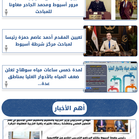
مرور أسيوط ومحمد الجاحر معاونا
للمباحث
تعيين المقدم أحمد عاصم حمزة رئيسا
لمباحث مركز شرطة أسيوط
لمدة خمس ساعات مياه سوهاج تعلن
ضعف المياه بالأدوار العليا بمناطق
عدة...
أهم الأخبار