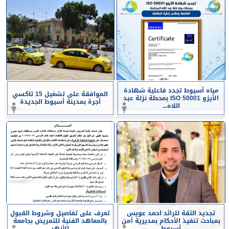
مياه أسيوط تجدد فاعلية شهادة
الموافقة على تشغيل 15 تاكسي
الأيزو ISO 50001 بمحطة نزلة عبد
أجرة بمدينة أسيوط الجديدة
اللاه...
تجديد الثقة للرائد احمد عويس
تعرف على تفاصيل وشروط القبول
بمباحث تنفيذ الأحكام بمديرية أمن
بالمعاهد الفنية للتمريض بجامعة
أسيوط
الأزهر