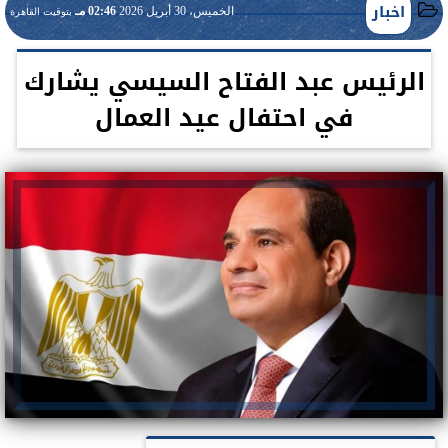
اخبار
الخميس، 30 أبريل 2026
02:46 مـ
بتوقيت القاهرة
الرئيس عبد الفتاح السيسي يشارك
في احتفال عيد العمال