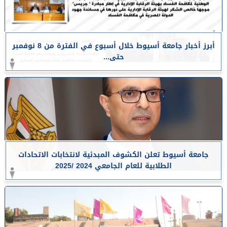
أبرز أخبار جامعة أسيوط خلال أسبوع في الفترة من 8 نوفمبر
حتى...
جامعة أسيوط تعلن الكشوف المبدئية لانتخابات الاتحادات
الطلابية للعام الجامعي 2024 /2025