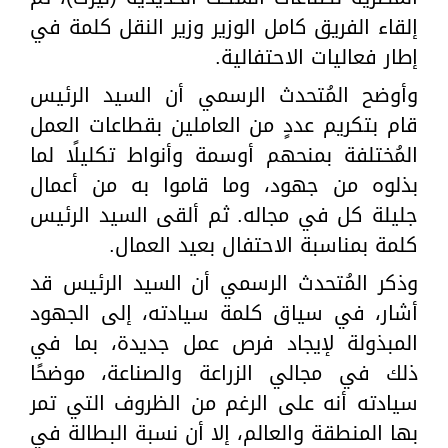
إلقاء الفريق كامل الوزير وزير النقل كلمة في
إطار فعاليات الاحتفالية.
وأوضح المُتحدث الرسمي أن السيد الرئيس
قام بتكريم عددٍ من العاملين بقطاعات العمل
المُختلفة بمنحهم أوسمة وأنواط تكليلًا لما
بذلوه من جهود، وما قاموا به من أعمال
جليلة كل في مجاله. ثم ألقى السيد الرئيس
كلمة بمناسبة الاحتفال بعيد العمال.
وذكر المُتحدث الرسمي أن السيد الرئيس قد
أشار، في سياق كلمة سيادته، إلى الجهود
المبذولة لإيجاد فرص عمل جديدة، بما في
ذلك في مجالي الزراعة والصناعة، موضحًا
سيادته أنه على الرغم من الظروف التي تمر
بها المنطقة والعالم، إلا أن نسبة البطالة في