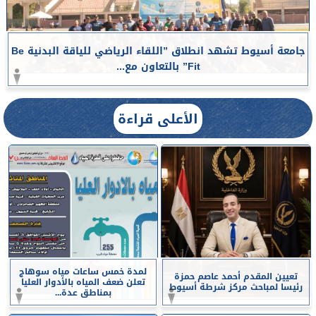
جامعة أسيوط تشهد انطلاق ”اللقاء الرياضي للياقة البدنية Be
Fit” بالتعاون مع...
الأعلى قراءة
لمدة خمس ساعات مياه سوهاج
تعيين المقدم أحمد عاصم حمزة
تعلن ضعف المياه بالأدوار العليا
رئيسا لمباحث مركز شرطة أسيوط
بمناطق عدة...