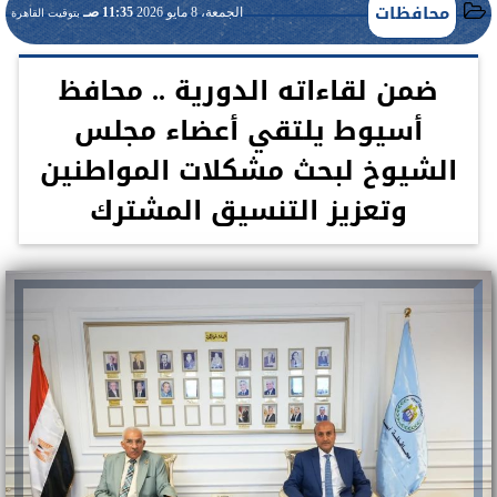
محافظات
الجمعة، 8 مايو 2026
11:35 صـ
بتوقيت القاهرة
ضمن لقاءاته الدورية .. محافظ
أسيوط يلتقي أعضاء مجلس
الشيوخ لبحث مشكلات المواطنين
وتعزيز التنسيق المشترك