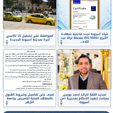
مياه أسيوط تجدد فاعلية شهادة
الموافقة على تشغيل 15 تاكسي
الأيزو ISO 50001 بمحطة نزلة عبد
أجرة بمدينة أسيوط الجديدة
اللاه...
تجديد الثقة للرائد احمد عويس
تعرف على تفاصيل وشروط القبول
بمباحث تنفيذ الأحكام بمديرية أمن
بالمعاهد الفنية للتمريض بجامعة
أسيوط
الأزهر