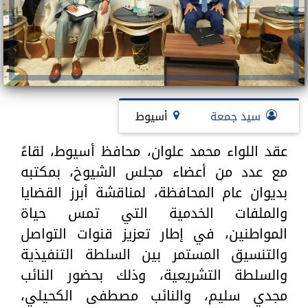
سيد جمعة
أسيوط
عقد اللواء محمد علوان، محافظ أسيوط، لقاءً
مع عدد من أعضاء مجلس الشيوخ، بمكتبه
بديوان عام المحافظة، لمناقشة أبرز القضايا
والملفات الخدمية التي تمس حياة
المواطنين، في إطار تعزيز قنوات التواصل
والتنسيق المستمر بين السلطة التنفيذية
والسلطة التشريعية، وذلك بحضور النائب
مجدي سليم، والنائب مصطفى الكحيلي،