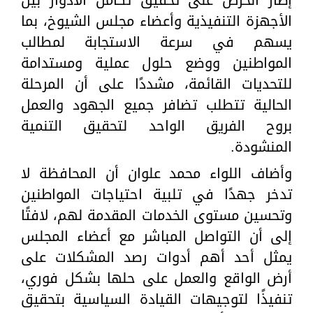
الأجهزة التنفيذية وأعضاء مجلس الشيوخ، بما
يسهم في سرعة الاستجابة لمطالب
المواطنين ووضع حلول عملية ومستدامة
للتحديات القائمة، مشددًا على أن المرحلة
الحالية تتطلب تضافر جميع الجهود والعمل
بروح الفريق الواحد لتحقيق التنمية
المنشودة.
وأضاف اللواء محمد علوان أن المحافظة لا
تدخر جهدًا في تلبية احتياجات المواطنين
وتحسين مستوى الخدمات المقدمة لهم، لافتًا
إلى أن التواصل المباشر مع أعضاء المجلس
يمثل أحد أهم أدوات رصد المشكلات على
أرض الواقع والعمل على حلها بشكل فوري،
تنفيذًا لتوجيهات القيادة السياسية بتحقيق