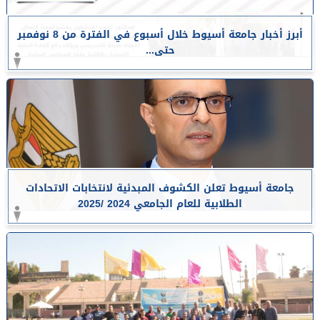
أبرز أخبار جامعة أسيوط خلال أسبوع في الفترة من 8 نوفمبر
حتى...
جامعة أسيوط تعلن الكشوف المبدئية لانتخابات الاتحادات
الطلابية للعام الجامعي 2024 /2025