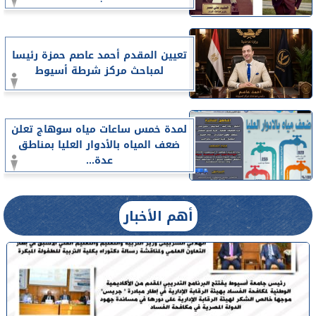
تعيين المقدم أحمد عاصم حمزة رئيسا
لمباحث مركز شرطة أسيوط
لمدة خمس ساعات مياه سوهاج تعلن
ضعف المياه بالأدوار العليا بمناطق
عدة...
أهم الأخبار