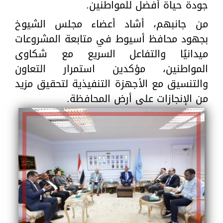
جودة حياة أفضل للمواطنين.
من جانبهم، أشاد أعضاء مجلس الشيوخ
بجهود محافظ أسيوط في متابعة المشروعات
ميدانيًا والتفاعل السريع مع شكاوى
المواطنين، مؤكدين استمرار التعاون
والتنسيق مع الأجهزة التنفيذية لتحقيق مزيد
من الإنجازات على أرض المحافظة.