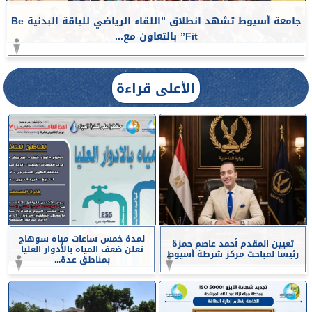
جامعة أسيوط تشهد انطلاق ”اللقاء الرياضي للياقة البدنية Be
Fit” بالتعاون مع...
الأعلى قراءة
لمدة خمس ساعات مياه سوهاج
تعيين المقدم أحمد عاصم حمزة
تعلن ضعف المياه بالأدوار العليا
رئيسا لمباحث مركز شرطة أسيوط
بمناطق عدة...